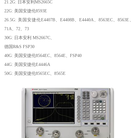
21.2G: 日本安利MS2665C
22G: 美国安捷伦8593E
26.5G: 美国安捷伦E4407B、E4408B、E4440A、8563EC、8563E、
71A、72、73
30G: 日本安利 MS2667C、
德国R&S FSP30
40G: 美国安捷伦8564EC、8564E、FSP40
44G: 美国安捷伦E4446A
50G: 美国安捷伦8565EC、8565E