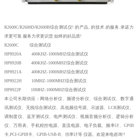
R2600C/R2600D/R2600B综合测试仪! 的产品, 的技术.的服务.承诺力
求更可靠.服务力求更识货.始终的好品质!
R2600C 综合测试仪
HP8920A 400KHZ-1000MHZ综合测试仪
HP8920B 400KHZ-1000MHZ综合测试仪
HP8921A 400KHZ-1000MHZ综合测试仪
HP8922H 10MHZ-1000MHZ综合测试仪
HP8922P 10MHZ-1000MHZ综合测试仪
本公司长期供应：网络分析仪、频谱分析仪、综合测试仪、数字通
讯测试仪、无线综合测试仪、高低频信号源、示波器、LCR测试仪、
调制度仪、蓝牙测试仪、电声测试仪、视频音频分析仪、逻辑分析
仪、万用表、手机程控电源、直流电源、电子负载、频率计、GPIB
卡,PCI-GPIB卡、GPIB-USB-B、功率计等 仪器。欢迎来电咨询!!