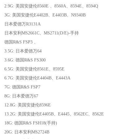
2.9G: 美国安捷伦8560E 、8560A、8594E、8594Q
3G: 美国安捷伦E4402B、E4403B、N9340B
日本爱德万R3131A
日本安利MS2661C、MS2711(D/E)-手持
德国R&S FSP3 、
3.5G: 日本爱德万64
3.6G: 德国R&S FS300
6.5G: 美国安捷伦8561E、8595E
6.7G: 美国安捷伦E4404B、E4443A
7G: 德国R&S FSP7
8G: 日本爱德万67
12.8G: 美国安捷伦8596E
13.2G: 美国安捷伦E4405B、E4445、8562EC、8562E
18G: 德国R&S FSH18(手持)
20G: 日本安利MS2724B