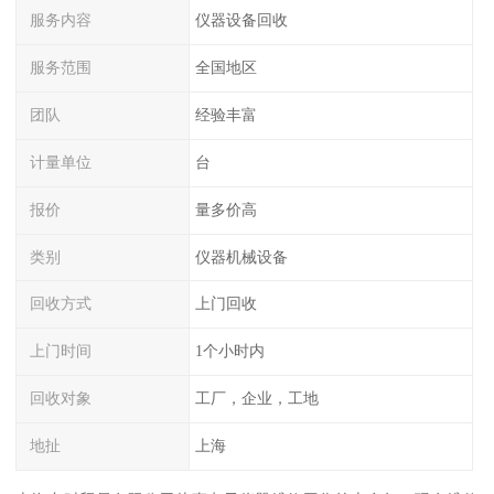
服务内容
仪器设备回收
服务范围
全国地区
团队
经验丰富
计量单位
台
报价
量多价高
类别
仪器机械设备
回收方式
上门回收
上门时间
1个小时内
回收对象
工厂，企业，工地
地扯
上海