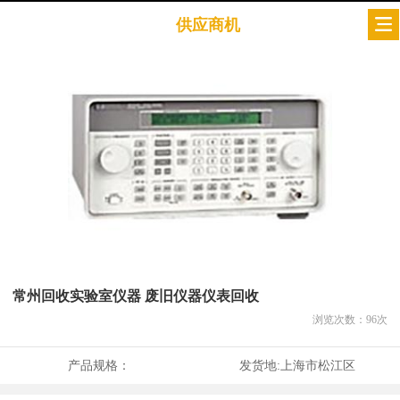
供应商机
常州回收实验室仪器 废旧仪器仪表回收
浏览次数：
96
次
产品规格：
发货地:
上海市松江区