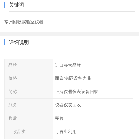
关键词
常州回收实验室仪器
详细说明
品牌
进口各大品牌
价格
面议/实际设备为准
简称
上海仪器仪表设备回收
服务
仪器仪表回收
售后
完善
回收品类
可再生利用