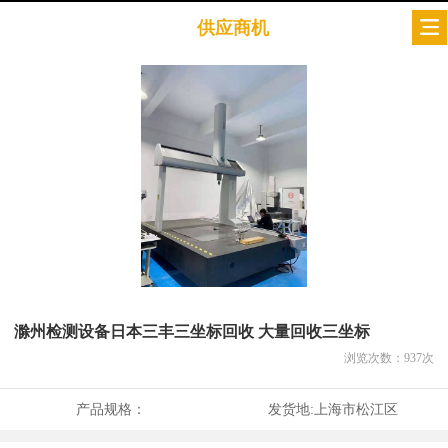
供应商机
滁州检测设备日本三丰三坐标回收 大量回收三坐标
浏览次数：
937
次
产品规格：
发货地:
上海市松江区