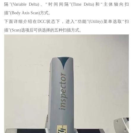
隔”(Variable Delta)、“时间间隔”(Time Delta)和“主体轴向扫
描”(Body Axis Scan)方式。
下面详细介绍在DCC状态下，进入“功能”(Utility)菜单选取“扫
描”(Scan)选项后可供选择的五种扫描方式。