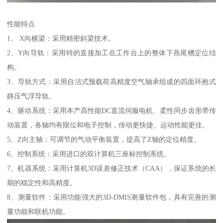
性能特点
1、 X向横梁：采用精密斜梁技术。
2、Y向导轨：采用特的直接加工在工作台上的整体下燕尾槽定位结
构。
3、导轨方式：采用自洁式预载荷高精度空气轴承组成的四面环抱式
静压气浮导轨。
4、驱动系统：采用本产高性能DC直流伺服电机、柔性同步齿形带传
动装置，各轴均有限位和电子控制，传动更快捷、运动性能更佳。
5、Z向主轴：可调节的气动平衡装置，提高了Z轴的定位精度。
6、控制系统：采用进口的双计算机三座标控制系统。
7、机器系统：采用计算机3D误差修正技术（CAA），保证系统的长
期的稳定性和高精度。
8、测量软件：采用功能强大的3D-DMIS测量软件包，具有完善的测
量功能和联机功能。