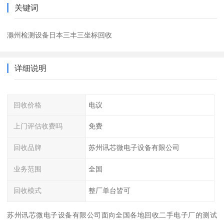
关键词
滁州检测设备日本三丰三坐标回收
详细说明
回收价格
电议
上门评估收费吗
免费
回收品牌
苏州讯芯微电子设备有限公司
业务范围
全国
回收模式
整厂单台皆可
苏州讯芯微电子设备有限公司面向全国各地回收二手电子厂的测试