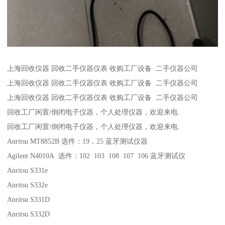
上海回收仪器 回收二手仪器仪表 收购工厂设备 二手仪器公司
上海回收仪器 回收二手仪器仪表 收购工厂设备 二手仪器公司
上海回收仪器 回收二手仪器仪表 收购工厂设备 二手仪器公司
回收工厂闲置/倒闭电子仪器，个人处理仪器，欢迎来电.
回收工厂闲置/倒闭电子仪器，个人处理仪器，欢迎来电.
Anritsu MT8852B 选件：19，25 蓝牙测试仪器
Agilent N4010A 选件：102 103 108 107 106 蓝牙测试仪
Anritsu S331e
Anritsu S332e
Anritsu S331D
Anritsu S332D