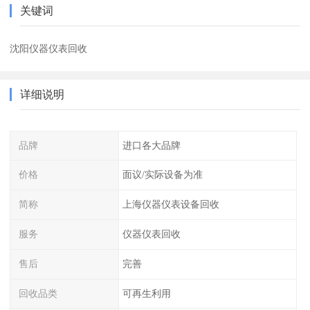
关键词
沈阳仪器仪表回收
详细说明
品牌
进口各大品牌
价格
面议/实际设备为准
简称
上海仪器仪表设备回收
服务
仪器仪表回收
售后
完善
回收品类
可再生利用