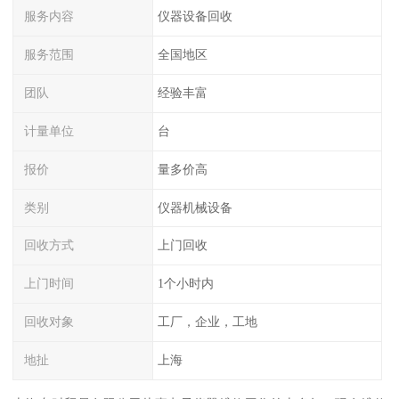
服务内容
仪器设备回收
服务范围
全国地区
团队
经验丰富
计量单位
台
报价
量多价高
类别
仪器机械设备
回收方式
上门回收
上门时间
1个小时内
回收对象
工厂，企业，工地
地扯
上海