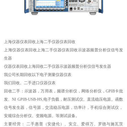
上海仪器仪表回收上海二手仪器仪表回收
上海仪器仪表回收上海二手仪器仪表回收示波器频普分析仪信号发
生器
仪器仪表回收上海回收二手仪器示波器频普分析仪信号发生器
我公司长期回收以下电子测量仪器仪表
我们回收。二手进口仪器仪表
回收二手：示波器，万用表，频谱分析仪，网络分析仪，GPIB卡批
发、NI GPIB-USB-HS,电子负载，耐压测试仪。直流稳压电源。函数
信号发生器，信号源，交流稳压电源，功率计，手机综合测试仪，
安规综合分析仪、变频电源、等测试设备。
主要经营： 二手惠普（安捷伦）、安立、爱得万、罗德与施瓦茨