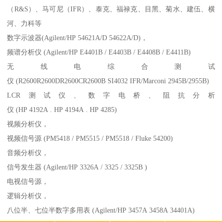
（R&S）、马可尼（IFR）、泰克、福禄克、目黑、菊水、建伍、横
河、力科等
数字示波器(Agilent/HP 54621A/D 54622A/D)，
频谱分析仪 (Agilent/HP E4401B / E4403B / E4408B / E4411B)
无线电综合测试
仪 (R2600R2600DR2600CR2600B SI4032 IFR/Marconi 2945B/2955B)
LCR测试仪、数字电桥、阻抗分析
仪 (HP 4192A . HP 4194A . HP 4285)
视频分析仪，
视频信号源 (PM5418 / PM5515 / PM5518 / Fluke 54200)
音频分析仪，
信号发生器 (Agilent/HP 3326A / 3325 / 3325B )
电视信号源，
逻辑分析仪，
八位半、七位半数字多用表 (Agilent/HP 3457A 3458A 34401A)