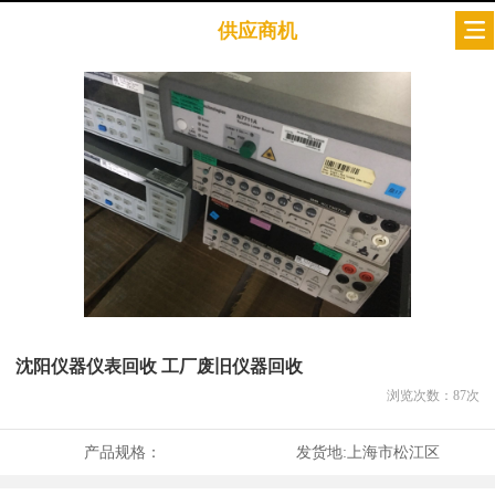
供应商机
沈阳仪器仪表回收 工厂废旧仪器回收
浏览次数：
87
次
产品规格：
发货地:
上海市松江区