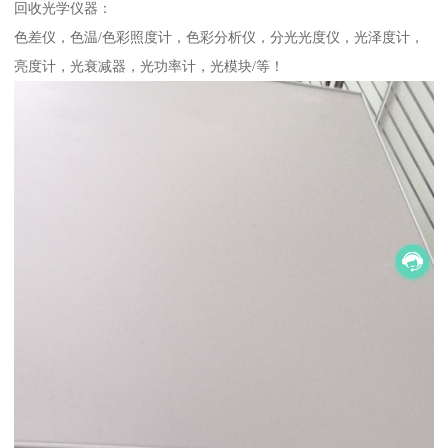
回收光学仪器：
色差仪，色温/色彩照度计，色彩分析仪，分光光度仪，光泽度计，
亮度计，光衰减器，光功率计，光模块/等！