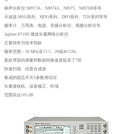
噪声分析仪:N8973A、N8974A、N8975、N8976B等等
示波器:MSO系列、MDO系列、DPO系列、TDS系列等等
频率计、万用表、电源、音频分析仪、视频分析仪等
Agilent 8719D 微波矢量网络分析仪
主要特性与技术指标
频率范围：50 MHz至13.5、20或40 GHz
新处理器的测量和数据转换速度提高了7倍
快速扫描、内置合成源
集成的固态开关S参数测试仪
矢量接收机、误差修正、时域
范围高达105 dB