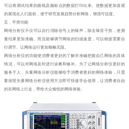
可以将测试结果的曲线及频标点的数据打印出来。使数据更加直观
的展现在人们面前，便于研究发展趋势分析网络，增强可信度。
五．平滑功能
网络分析仪不仅可以自行消除信号上的噪声，除去噪音干扰，使测
量结果更加准确。而且能够调节网络的扫描速度，可以根据需要自
行调节。让网络运行更加顺畅无阻。
网络分析仪的功能使消费者更好的了解并准确把握自己网络的具体
情况，可以对网络及时进行诊断和修补。为了让网络分析仪更好的
服务于人，矢量网络分析仪能够给予消费者更好的网络体验，只需
要按照矢量网络分析仪使用方法即可快速学会使用，让消费者自由
的在网络上行走，带给大众愉悦的网络体验。