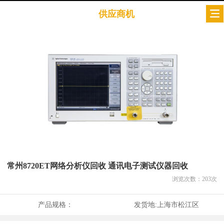
供应商机
常州8720ET网络分析仪回收 通讯电子测试仪器回收
浏览次数：
203
次
产品规格：
发货地:
上海市松江区