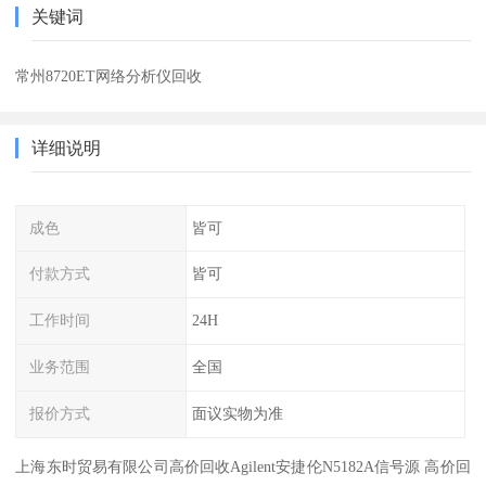
关键词
常州8720ET网络分析仪回收
详细说明
成色
皆可
付款方式
皆可
工作时间
24H
业务范围
全国
报价方式
面议实物为准
上海东时贸易有限公司高价回收Agilent安捷伦N5182A信号源 高价回