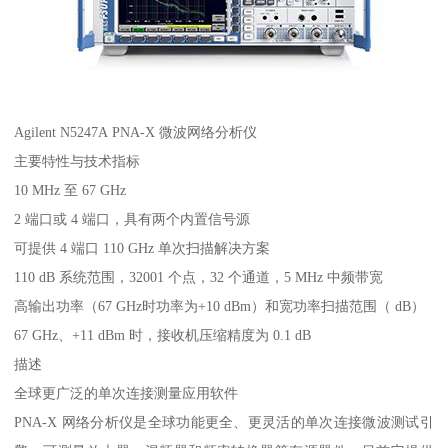
Agilent N5247A PNA-X 微波网络分析仪
主要特性与技术指标
10 MHz 至 67 GHz
2 端口或 4 端口，具有两个内置信号源
可提供 4 端口 110 GHz 单次扫描解决方案
110 dB 系统范围，32001 个点，32 个通道，5 MHz 中频带宽
高输出功率（67 GHz时功率为+10 dBm）和宽功率扫描范围（ dB）
67 GHz、+11 dBm 时，接收机压缩精度为 0.1 dB
描述
全球更广泛的单次连接测量应用软件
PNA-X 网络分析仪是全球功能更全、更灵活的单次连接微波测试引