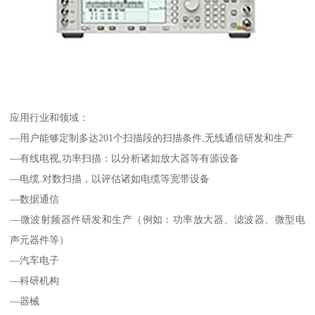
应用行业和领域：
—用户能够定制多达201个扫描段的扫描条件,无线通信研发和生产
—有线电视,功率扫描：以分析诸如放大器等有源设备
—电缆.对数扫描，以评估诸如电缆等宽带设备
—数据通信
—微波射频器件研发和生产（例如：功率放大器、滤波器、微型电
声元器件等）
—汽车电子
—科研机构
—器械