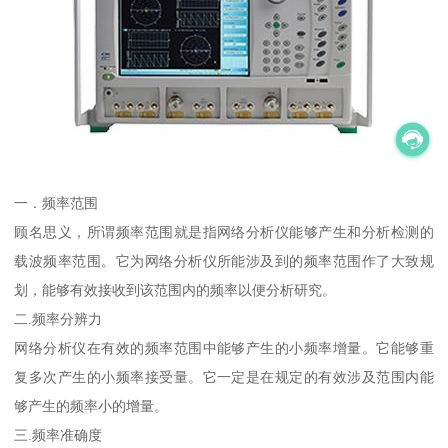
一．频率范围
顾名思义，所谓频率范围就是指网络分析仪能够产生和分析检测的
载波频率范围。它为网络分析仪所能涉及到的频率范围作了大致规
划，能够有效接收到该范围内的频率以便分析研究。
二.频率分辨力
网络分析仪在有效的频率范围中能够产生的小频率增量。它能够重
复多次产生的小频率接受量。它一定是在规定的有效涉及范围内能
够产生的频率小的增量。
三.频率准确度