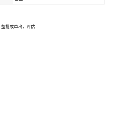
器，整批或单出，评估