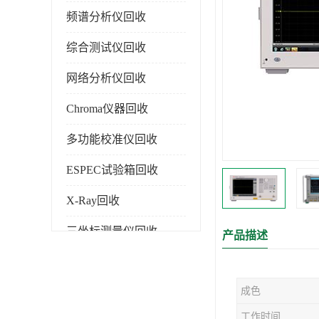
频谱分析仪回收
综合测试仪回收
网络分析仪回收
Chroma仪器回收
多功能校准仪回收
ESPEC试验箱回收
X-Ray回收
三坐标测量仪回收
产品描述
色谱仪回收
成色
工作时间