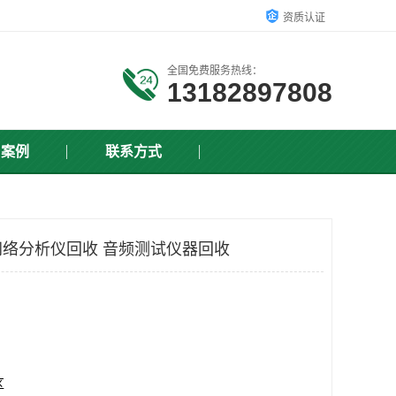
资质认证
全国免费服务热线：
13182897808
户案例
联系方式
络分析仪回收 音频测试仪器回收
区