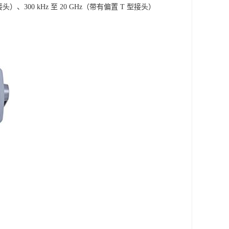
 T 型接头）、300 kHz 至 20 GHz（带有偏置 T 型接头）