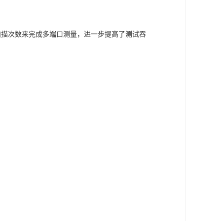
减少扫描次数来完成多端口测量，进一步提高了测试吞