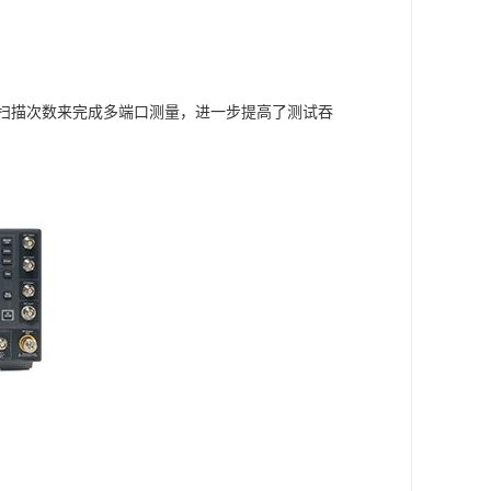
过减少扫描次数来完成多端口测量，进一步提高了测试吞