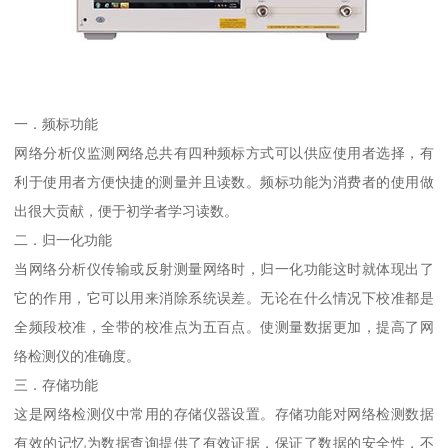
一．频标功能
网络分析仪监测网络总共有四种频标方式可以供应使用者选择，有
利于使用者方便快捷的测量并且读数。频标功能为消费者的使用做
出很大贡献，便于初学者学习读数。
二．归一化功能
当网络分析仪传输或反射测量网络时，归一化功能这时就体现出了
它的作用，它可以用来消除系统误差。无论在什么情况下校准都是
全频段校准，全带的校准点为五百点。使测量数据更加，提高了网
络检测仪的准确度。
三．存储功能
这是网络检测仪中常用的存储仪器设置。存储功能对网络检测数据
有效的记忆为数据查询提供了有效证据，保证了数据的安全性，不