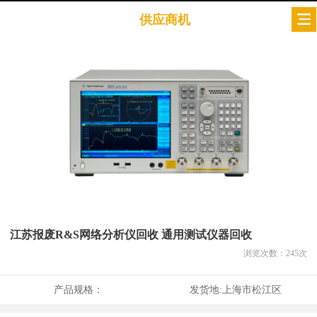
供应商机
江苏报废R&S网络分析仪回收 通用测试仪器回收
浏览次数：
245
次
产品规格：
发货地:
上海市松江区