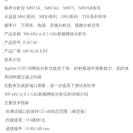
噪声分析仪:N8973A、N8974A、N8975、N8976B等等
示波器:MSO系列、MDO系列、DPO系列、TDS系列等等
频率计、万用表、电源、音频分析仪、视频分析仪等
产品名称: 300 kHz to 8.5 GHz射频网络分析仪
产品型号: E5071B
产品厂商: HP/AGILENT
简单介绍
Agilent E5071B网络分析仪提供了快、的射频器件测量能力。其的体
系结构通过减少扫描
次数来完成多端口测量，进一步提高了测试吞吐率
300 kHz to 8.5 GHz射频网络分析仪的详细介绍
主要技术指标
·在测试端口处保持125 dB动态范围（典型值）
·扫描速度：9.6微秒/点
·迹线噪声：0.001 dB rms