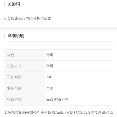
关键词
江苏报废R&S网络分析仪回收
详细说明
成色
皆可
付款方式
皆可
工作时间
24H
业务范围
全国
报价方式
面议实物为准
上海东时贸易有限公司高价回收Agilent安捷伦N5182A信号源 高价回