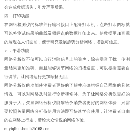
会造成数据遗失，引发严重后果。
四．打印功能
在网络检测仪的标准并行输出接口上配备打印机，点击打印图标就
可以将测试结果的曲线及频标点的数据打印出来。使数据更加直观
的展现在人们面前，便于研究发展趋势分析网络，增强可信度。
五．平滑功能
网络分析仪不仅可以自行消除信号上的噪声，除去噪音干扰，使测
量结果更加准确。而且能够调节网络的扫描速度，可以根据需要自
行调节。让网络运行更加顺畅无阻。
网络分析仪的功能使消费者更好的了解并准确把握自己网络的具体
情况，可以对网络及时进行诊断和修补。为了让网络分析仪更好的
服务于人，矢量网络分析仪能够给予消费者更好的网络体验，只需
要按照矢量网络分析仪使用方法即可快速学会使用，让消费者自由
的在网络上行走，带给大众愉悦的网络体验。
m.yiqihuishou.b2b168.com