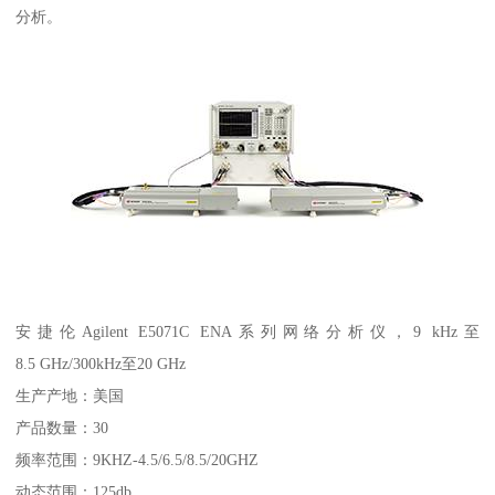
分析。
安捷伦Agilent E5071C ENA系列网络分析仪，9 kHz至
8.5 GHz/300kHz至20 GHz
生产产地：美国
产品数量：30
频率范围：9KHZ-4.5/6.5/8.5/20GHZ
动态范围：125db