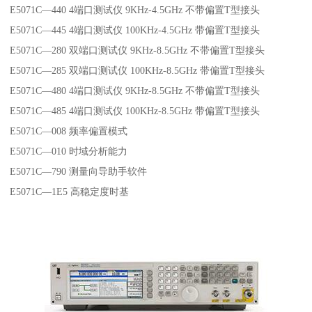
E5071C—440 4端口测试仪 9KHz-4.5GHz 不带偏置T型接头
E5071C—445 4端口测试仪 100KHz-4.5GHz 带偏置T型接头
E5071C—280 双端口测试仪 9KHz-8.5GHz 不带偏置T型接头
E5071C—285 双端口测试仪 100KHz-8.5GHz 带偏置T型接头
E5071C—480 4端口测试仪 9KHz-8.5GHz 不带偏置T型接头
E5071C—485 4端口测试仪 100KHz-8.5GHz 带偏置T型接头
E5071C—008 频率偏置模式
E5071C—010 时域分析能力
E5071C—790 测量向导助手软件
E5071C—1E5 高稳定度时基