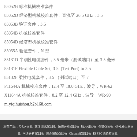
85052B 标准机械校准套件
85052D 经济型机械校准套件，直流至 26.5 GHz，3.5
85053B 验证套件，3.5
85054B 机械校准套件
85054D 经济型机械校准套件
85055A 验证套件，N 型
85131D 半刚性电缆套件，3.5 毫米（测试端口）至 3.5 毫米
85131F Flexible Cable Set, 3.5 (Test Port) to 3.5
85132F 柔性电缆套件，3.5 （测试端口）至 7
P11644A 机械校准套件，12.4 至 18.0 GHz，波导，WR-62
X11644A 机械校准套件，8.2 至 12.4 GHz，波导，WR-90
m.yiqihuishou.b2b168.com
主营产品：X-Ray回收 蓝牙测试仪回收 频谱分析仪回收 贴片机回收 色谱仪回收 信号发生器回
收 网络分析仪回收 综合测试仪回收 Chroma仪器回收 ESPEC试验箱回收