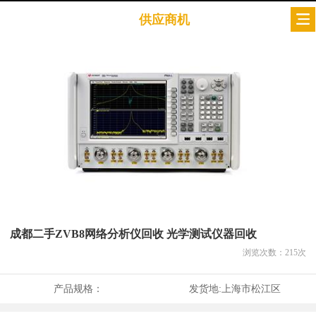
供应商机
成都二手ZVB8网络分析仪回收 光学测试仪器回收
浏览次数：
215
次
产品规格：
发货地:
上海市松江区