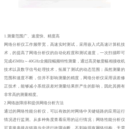
1.测量范围广、速度快、精度高
网络分析仪工作频带宽，高速实时测试，采用嵌入式高速计算机技
术，的提高了网络分析仪的自动化程度和测试速度，一次扫描即可
完成45MHz～40GHz全频段幅频特性测量，通过高灵敏度幅相接收机
技术以及数字信号处理技术，拓展了测试的动态范围；虽然测量的
范围和速度不断，但并不影响测量的精度，网络分析仪采用误差修
正技术，能够减小系统误差对测量结果所产生的影响，因此其拥有
非常高的测量精度。
2.网络故障排和提供网络分析方法
通过的网络性能分析仪，可以有效的对网络中关键链路的应用运行
情况进行监测。从多种角度查看应用的运行情况；网络性能分析仪
可直接串接在链路当中进行故障诊断，不影响现有网络结构，无需