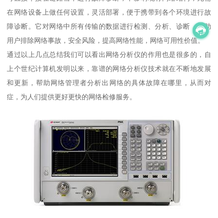
在网络设备上做任何设置，灵活部署，便于携带到各个环境进行故
障诊断。它对网络中所有传输的数据进行检测、分析、诊断，帮助
用户排除网络事故，安全风险，提高网络性能，网络可用性价值。
通过以上几点总结我们可以看出网络分析仪的作用也是很多的，自
上个世纪计算机发明以来，靠谱的网络分析仪技术就在不断地发展
和更新，帮助网络管理者分析出网络的具体故障在哪里，从而对
症，为人们提供更好更快的网络检修服务。