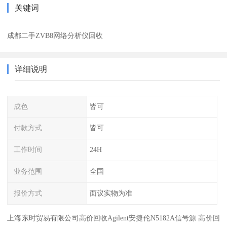
关键词
成都二手ZVB8网络分析仪回收
详细说明
成色
皆可
付款方式
皆可
工作时间
24H
业务范围
全国
报价方式
面议实物为准
上海东时贸易有限公司高价回收Agilent安捷伦N5182A信号源 高价回