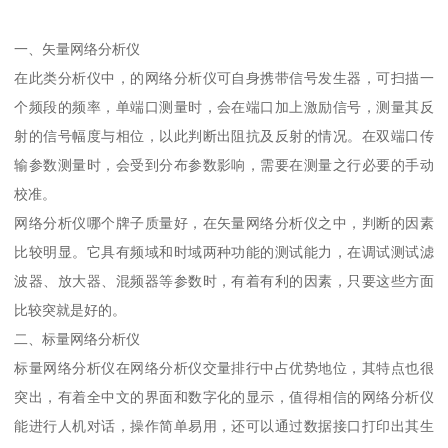
一、矢量网络分析仪
在此类分析仪中，的网络分析仪可自身携带信号发生器，可扫描一
个频段的频率，单端口测量时，会在端口加上激励信号，测量其反
射的信号幅度与相位，以此判断出阻抗及反射的情况。在双端口传
输参数测量时，会受到分布参数影响，需要在测量之行必要的手动
校准。
网络分析仪哪个牌子质量好，在矢量网络分析仪之中，判断的因素
比较明显。它具有频域和时域两种功能的测试能力，在调试测试滤
波器、放大器、混频器等参数时，有着有利的因素，只要这些方面
比较突就是好的。
二、标量网络分析仪
标量网络分析仪在网络分析仪交量排行中占优势地位，其特点也很
突出，有着全中文的界面和数字化的显示，值得相信的网络分析仪
能进行人机对话，操作简单易用，还可以通过数据接口打印出其生