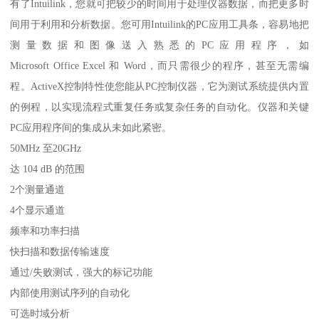
有了Intuilink，您就可把较少的时间用于处理仪器数据，而把更多时
间用于利用和分析数据。您可用Intuilink的PC应用工具条，容易地把
测量数据和图像送入熟悉的PC应用程序，如
Microsoft Office Excel 和 Word，而只需很少的程序，甚至无需编
程。ActiveX控制特性使您能从PC控制仪器，它为测试系统提供内置
的例程，以实现流程式重复任务或复杂任务的自动化。仪器和关键
PC应用程序间的集成从未如此紧密。
50MHz 至20GHz
达 104 dB 的范围
2个测量通道
4个显示通道
频率和功率扫描
快扫描和数据传输速度
通过/失败测试，强大的标记功能
内部使用测试序列的自动化
可选时域分析