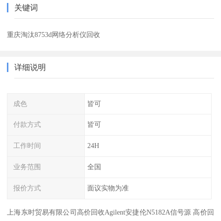
关键词
重庆淘汰8753d网络分析仪回收
详细说明
成色
皆可
付款方式
皆可
工作时间
24H
业务范围
全国
报价方式
面议实物为准
上海东时贸易有限公司高价回收Agilent安捷伦N5182A信号源 高价回