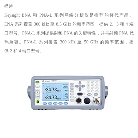
描述
Keysight ENA 和 PNA-L 系列网络分析仪是推荐的替代产品。
ENA 系列覆盖 300 kHz 至 8.5 GHz 的频率范围，提供 2、3 和 4 端
口型号。PNA-L 系列提供射频 PNA 的关键特性，并与射频 PNA 代
码兼容。PNA-L 系列覆盖 300 kHz 至 50 GHz 的频率范围，提
供 2 和 4 端口型号。