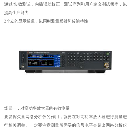
通过/失败测试，内插误差校正，测试序列和用户定义测试频率，以
提高生产能力
2个立的显示通道，以同时测量反射和传输特性
场景一，对高功率放大器的有效测量
要发挥矢量网络分析仪的作用，就要在对高功率放大器进行测量进
行相关调整。一定要注意测量所需要的信号电平会超出网络分析仪