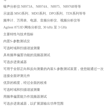
噪声分析仪:N8973A、N8974A、N8975、N8976B等等
示波器:MSO系列、MDO系列、DPO系列、TDS系列等等
频率计、万用表、电源、音频分析仪、视频分析仪等
Agilent 8753D 网络分析仪, 30 kHz 至 3 GHz
主要特性与技术指标
内置S-参数测试仪
可选时域和扫描谐波测量
具有频率偏置功能的混频器测试
可选步进衰减器
可用于全部正向和反向测量的内装S-参数测试装置，使您能通过一次
连接全面评测元件
优异的精度，经过全面的校准
可选时域和扫描谐波测量
用频率偏置能力作混频器测试
可选步进衰减器，以扩展源输出功率范围