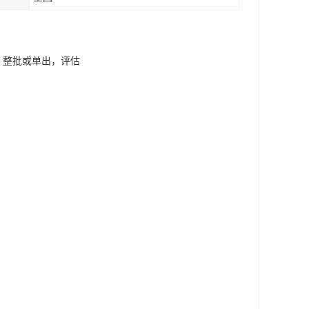
器，整批或单出，评估