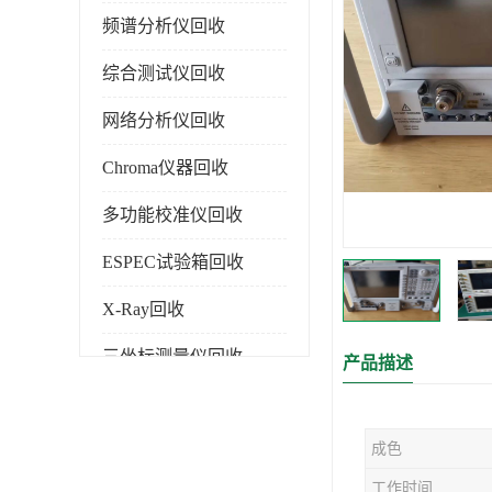
频谱分析仪回收
综合测试仪回收
网络分析仪回收
Chroma仪器回收
多功能校准仪回收
ESPEC试验箱回收
X-Ray回收
三坐标测量仪回收
产品描述
色谱仪回收
成色
工作时间