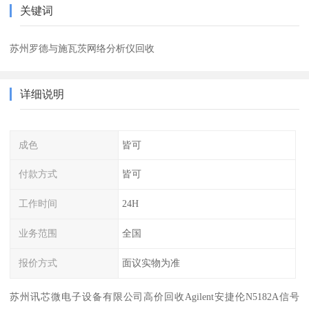
关键词
苏州罗德与施瓦茨网络分析仪回收
详细说明
成色
皆可
付款方式
皆可
工作时间
24H
业务范围
全国
报价方式
面议实物为准
苏州讯芯微电子设备有限公司高价回收Agilent安捷伦N5182A信号