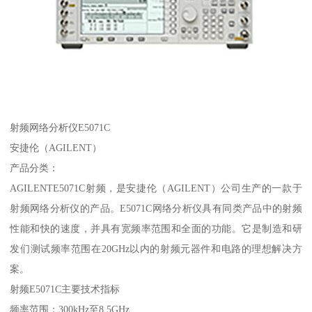
射频网络分析仪E5071C
安捷伦（AGILENT）
产品分类：
AGILENTE5071C射频，是安捷伦（AGILENT）公司生产的一款于
射频网络分析仪的产品。E5071C网络分析仪具有同类产品中的射频
性能和快的速度，并具有宽频率范围和全面的功能。它是制造和研
发们测试频率范围在20GHz以内的射频元器件和电路的理想解决方
案。
射频E5071C主要技术指标
频率范围：300kHz至8.5GHz