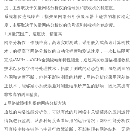
度，主要取决于矢量网络分析仪的信号源和接收机的稳定度。
系统相位迹线噪声：指矢量网络分析仪显示器上迹线的相位稳定
度，主要取决于矢量网络分析仪的信号源和接收机的稳定度。
1.测量范围广、速度快、精度高
网络分析仪工作频带宽，高速实时测试，采用嵌入式高速计算机技
术，的提高了网络分析仪的自动化程度和测试速度，一次扫描即可
完成45MHz～40GHz全频段幅频特性测量，通过高灵敏度幅相接收机
技术以及数字信号处理技术，拓展了测试的动态范围；虽然测量的
范围和速度不断，但并不影响测量的精度，网络分析仪采用误差修
正技术，能够减小系统误差对测量结果所产生的影响，因此其拥有
非常高的测量精度。
2.网络故障排和提供网络分析方法
通过的网络性能分析仪，可以有效的对网络中关键链路的应用运行
情况进行监测。从多种角度查看应用的运行情况；网络性能分析仪
可直接串接在链路当中进行故障诊断，不影响现有网络结构，无需