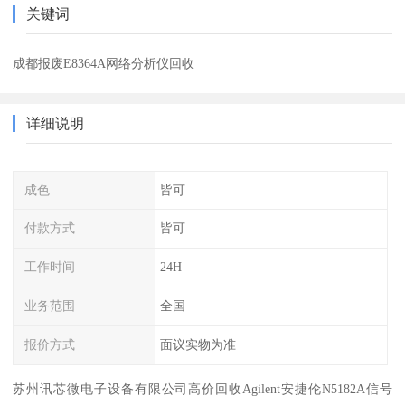
关键词
成都报废E8364A网络分析仪回收
详细说明
成色
皆可
付款方式
皆可
工作时间
24H
业务范围
全国
报价方式
面议实物为准
苏州讯芯微电子设备有限公司高价回收Agilent安捷伦N5182A信号