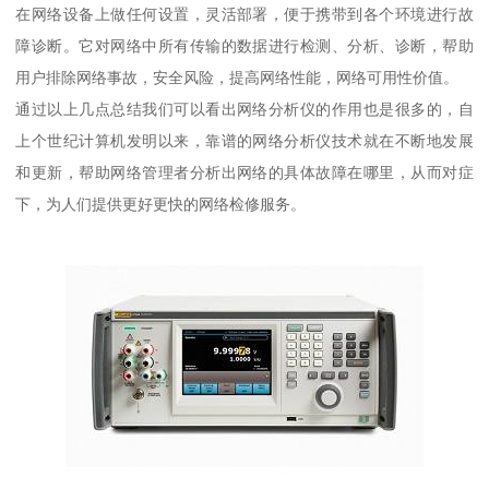
在网络设备上做任何设置，灵活部署，便于携带到各个环境进行故
障诊断。它对网络中所有传输的数据进行检测、分析、诊断，帮助
用户排除网络事故，安全风险，提高网络性能，网络可用性价值。
通过以上几点总结我们可以看出网络分析仪的作用也是很多的，自
上个世纪计算机发明以来，靠谱的网络分析仪技术就在不断地发展
和更新，帮助网络管理者分析出网络的具体故障在哪里，从而对症
下，为人们提供更好更快的网络检修服务。