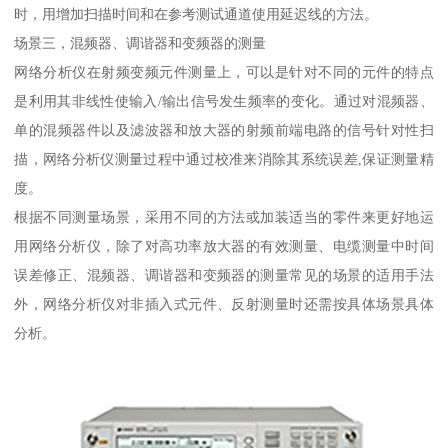
时，用增加扫描时间和在参考测试通道使用延迟线的方法。
场景三，混频器、调谐器和变频器的测量
网络分析仪在射频变频元件测量上，可以是针对不同的元件的特点
是利用其非线性使输入/输出信号发生频率的变化。通过对混频器、
单的混频器件以及滤波器和放大器的射频前端电路的信号针对性扫
描，网络分析仪测量过程中通过校准来消除其系统误差,保证测量精
度。
根据不同测量场景，采用不同的方法或加装适当的零件来更好地运
用网络分析仪，除了对高功率放大器的有效测量、电缆测量中时间
误差修正、混频器、调谐器和变频器的测量常见的场景的适用手法
外，网络分析仪对非插入式元件、反射测量时还需按具体场景具体
分析。