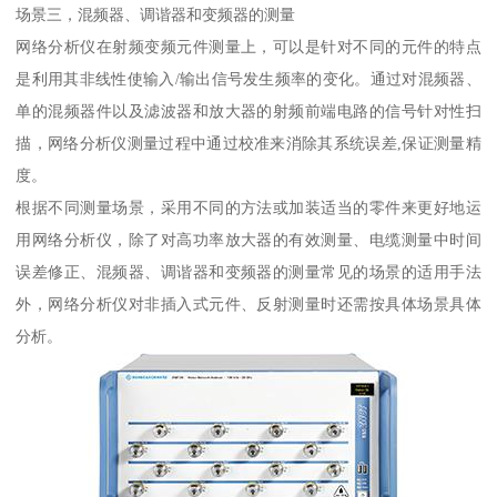
场景三，混频器、调谐器和变频器的测量
网络分析仪在射频变频元件测量上，可以是针对不同的元件的特点
是利用其非线性使输入/输出信号发生频率的变化。通过对混频器、
单的混频器件以及滤波器和放大器的射频前端电路的信号针对性扫
描，网络分析仪测量过程中通过校准来消除其系统误差,保证测量精
度。
根据不同测量场景，采用不同的方法或加装适当的零件来更好地运
用网络分析仪，除了对高功率放大器的有效测量、电缆测量中时间
误差修正、混频器、调谐器和变频器的测量常见的场景的适用手法
外，网络分析仪对非插入式元件、反射测量时还需按具体场景具体
分析。