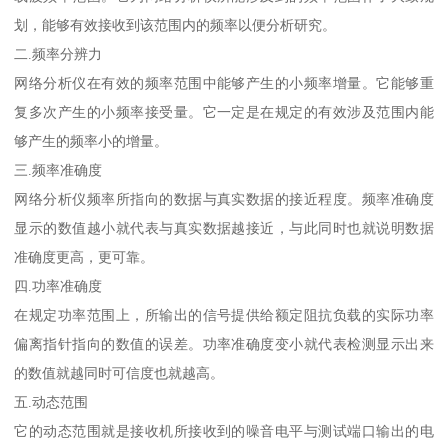
划，能够有效接收到该范围内的频率以便分析研究。
二.频率分辨力
网络分析仪在有效的频率范围中能够产生的小频率增量。它能够重
复多次产生的小频率接受量。它一定是在规定的有效涉及范围内能
够产生的频率小的增量。
三.频率准确度
网络分析仪频率所指向的数据与真实数据的接近程度。频率准确度
显示的数值越小就代表与真实数据越接近，与此同时也就说明数据
准确度更高，更可靠。
四.功率准确度
在规定功率范围上，所输出的信号提供给额定阻抗负载的实际功率
偏离指针指向的数值的误差。功率准确度变小就代表检测显示出来
的数值就越同时可信度也就越高。
五.动态范围
它的动态范围就是接收机所接收到的噪音电平与测试端口输出的电