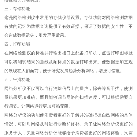
三．存储功能
这是网络检测仪中常用的存储仪器设置。存储功能对网络检测数据
有效的记忆为数据查询提供了有效证据，保证了数据的安全性，不
会造成数据遗失，引发严重后果。
四．打印功能
在网络检测仪的标准并行输出接口上配备打印机，点击打印图标就
可以将测试结果的曲线及频标点的数据打印出来。使数据更加直观
的展现在人们面前，便于研究发展趋势分析网络，增强可信度。
五．平滑功能
网络分析仪不仅可以自行消除信号上的噪声，除去噪音干扰，使测
量结果更加准确。而且能够调节网络的扫描速度，可以根据需要自
行调节。让网络运行更加顺畅无阻。
网络分析仪的功能使消费者更好的了解并准确把握自己网络的具体
情况，可以对网络及时进行诊断和修补。为了让网络分析仪更好的
服务于人，矢量网络分析仪能够给予消费者更好的网络体验，只需