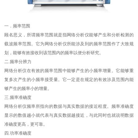
一．频率范围
顾名思义，所谓频率范围就是指网络分析仪能够产生和分析检测的
载波频率范围。它为网络分析仪所能涉及到的频率范围作了大致规
划，能够有效接收到该范围内的频率以便分析研究。
二.频率分辨力
网络分析仪在有效的频率范围中能够产生的小频率增量。它能够重
复多次产生的小频率接受量。它一定是在规定的有效涉及范围内能
够产生的频率小的增量。
三.频率准确度
网络分析仪频率所指向的数据与真实数据的接近程度。频率准确度
显示的数值越小就代表与真实数据越接近，与此同时也就说明数据
准确度更高，更可靠。
四.功率准确度