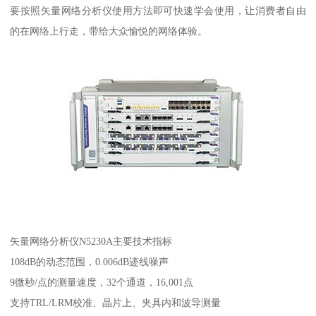
要按照矢量网络分析仪使用方法即可快速学会使用，让消费者自由
的在网络上行走，带给大众愉悦的网络体验。
矢量网络分析仪N5230A主要技术指标
108dB的动态范围，0.006dB迹线噪声
9微秒/点的测量速度，32个通道，16,001点
支持TRL/LRM校准、晶片上、夹具内和波导测量