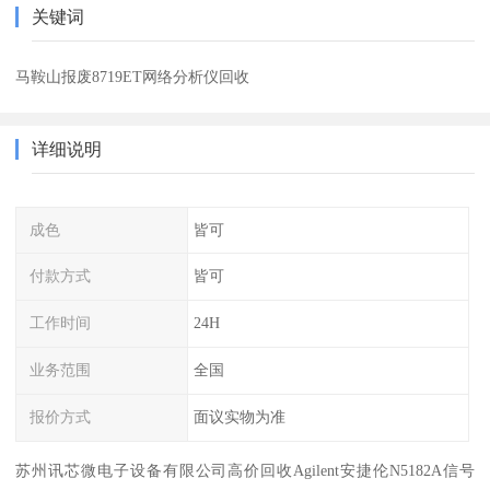
关键词
马鞍山报废8719ET网络分析仪回收
详细说明
成色
皆可
付款方式
皆可
工作时间
24H
业务范围
全国
报价方式
面议实物为准
苏州讯芯微电子设备有限公司高价回收Agilent安捷伦N5182A信号