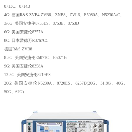
8713C、8714B
4G: 德国R&S ZVB4 ZVB8、ZNB8、ZVL6、E5080A、N5230A/C、
3/6G: 美国安捷伦8753ES、8753E、8753D
6G: 美国安捷伦8357A
8G: 日本爱德万R3767CG
德国R&S ZVB8
8.5G: 美国安捷伦E5071C、E5071B
9G: 美国安捷伦8358A
13.5G: 美国安捷伦8719ES
20G: 美国安捷伦N5230A、8720ES、8257D(20G、31.8G、40G、
50G、67G)