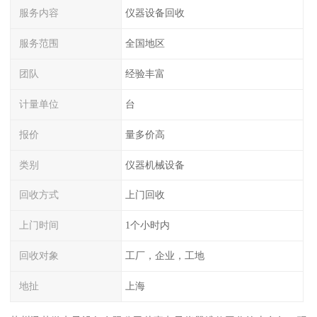
服务内容
仪器设备回收
服务范围
全国地区
团队
经验丰富
计量单位
台
报价
量多价高
类别
仪器机械设备
回收方式
上门回收
上门时间
1个小时内
回收对象
工厂，企业，工地
地扯
上海