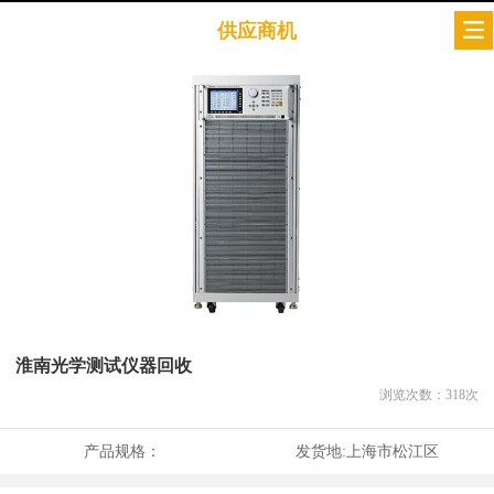
供应商机
淮南光学测试仪器回收
浏览次数：
318
次
产品规格：
发货地:
上海市松江区