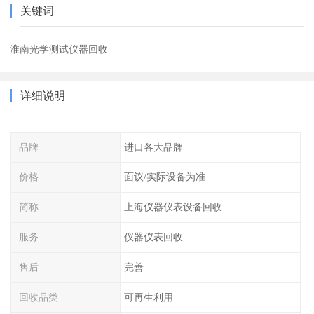
关键词
淮南光学测试仪器回收
详细说明
品牌
进口各大品牌
价格
面议/实际设备为准
简称
上海仪器仪表设备回收
服务
仪器仪表回收
售后
完善
回收品类
可再生利用