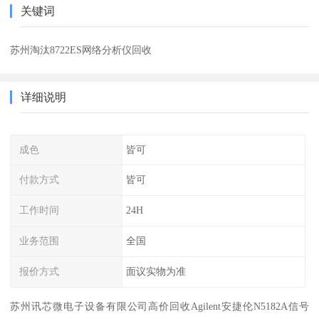
关键词
苏州淘汰8722ES网络分析仪回收
详细说明
成色
皆可
付款方式
皆可
工作时间
24H
业务范围
全国
报价方式
面议实物为准
苏州讯芯微电子设备有限公司高价回收Agilent安捷伦N5182A信号