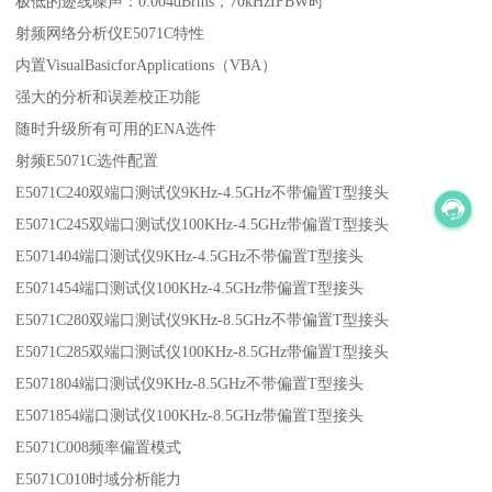
极低的迹线噪声：0.004dBrms，70kHzIFBW时
射频网络分析仪E5071C特性
内置VisualBasicforApplications（VBA）
强大的分析和误差校正功能
随时升级所有可用的ENA选件
射频E5071C选件配置
E5071C240双端口测试仪9KHz-4.5GHz不带偏置T型接头
E5071C245双端口测试仪100KHz-4.5GHz带偏置T型接头
E5071404端口测试仪9KHz-4.5GHz不带偏置T型接头
E5071454端口测试仪100KHz-4.5GHz带偏置T型接头
E5071C280双端口测试仪9KHz-8.5GHz不带偏置T型接头
E5071C285双端口测试仪100KHz-8.5GHz带偏置T型接头
E5071804端口测试仪9KHz-8.5GHz不带偏置T型接头
E5071854端口测试仪100KHz-8.5GHz带偏置T型接头
E5071C008频率偏置模式
E5071C010时域分析能力