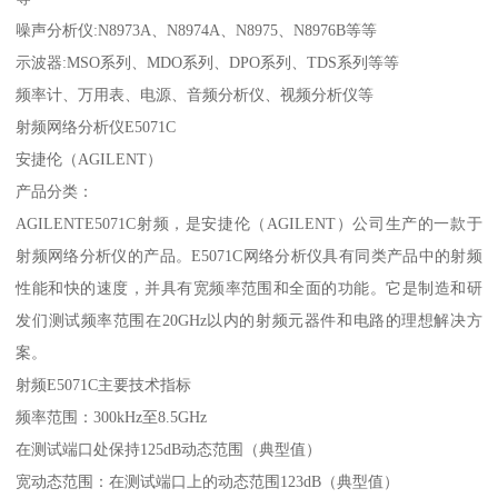
噪声分析仪:N8973A、N8974A、N8975、N8976B等等
示波器:MSO系列、MDO系列、DPO系列、TDS系列等等
频率计、万用表、电源、音频分析仪、视频分析仪等
射频网络分析仪E5071C
安捷伦（AGILENT）
产品分类：
AGILENTE5071C射频，是安捷伦（AGILENT）公司生产的一款于
射频网络分析仪的产品。E5071C网络分析仪具有同类产品中的射频
性能和快的速度，并具有宽频率范围和全面的功能。它是制造和研
发们测试频率范围在20GHz以内的射频元器件和电路的理想解决方
案。
射频E5071C主要技术指标
频率范围：300kHz至8.5GHz
在测试端口处保持125dB动态范围（典型值）
宽动态范围：在测试端口上的动态范围123dB（典型值）