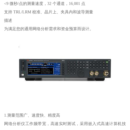
<9 微秒/点的测量速度，32 个通道，16,001 点
支持 TRL/LRM 校准、晶片上、夹具内和波导测量
描述
为满足您的通用网络分析需求和资金预算而设计。
1.测量范围广、速度快、精度高
网络分析仪工作频带宽，高速实时测试，采用嵌入式高速计算机技