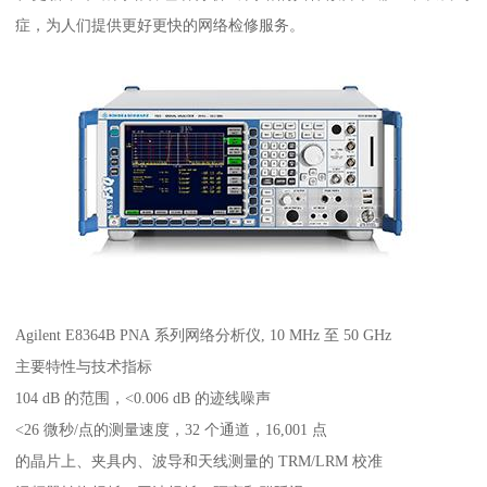
症，为人们提供更好更快的网络检修服务。
Agilent E8364B PNA 系列网络分析仪, 10 MHz 至 50 GHz
主要特性与技术指标
104 dB 的范围，<0.006 dB 的迹线噪声
<26 微秒/点的测量速度，32 个通道，16,001 点
的晶片上、夹具内、波导和天线测量的 TRM/LRM 校准