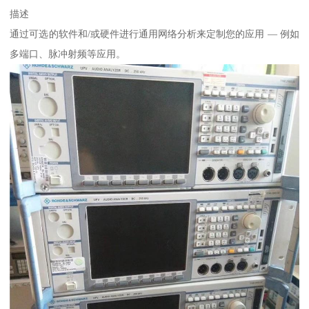
描述
通过可选的软件和/或硬件进行通用网络分析来定制您的应用 ― 例如
多端口、脉冲射频等应用。