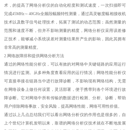
术，的提高了网络分析仪的自动化程度和测试速度，一次扫描即可
完成45MHz～40GHz全频段幅频特性测量，通过高灵敏度幅相接收机
技术以及数字信号处理技术，拓展了测试的动态范围；虽然测量的
范围和速度不断，但并不影响测量的精度，网络分析仪采用误差修
正技术，能够减小系统误差对测量结果所产生的影响，因此其拥有
非常高的测量精度。
2.网络故障排和提供网络分析方法
通过的网络性能分析仪，可以有效的对网络中关键链路的应用运行
情况进行监测。从多种角度查看应用的运行情况；网络性能分析仪
可直接串接在链路当中进行故障诊断，不影响现有网络结构，无需
在网络设备上做任何设置，灵活部署，便于携带到各个环境进行故
障诊断。它对网络中所有传输的数据进行检测、分析、诊断，帮助
用户排除网络事故，安全风险，提高网络性能，网络可用性价值。
通过以上几点总结我们可以看出网络分析仪的作用也是很多的，自
上个世纪计算机发明以来，靠谱的网络分析仪技术就在不断地发展