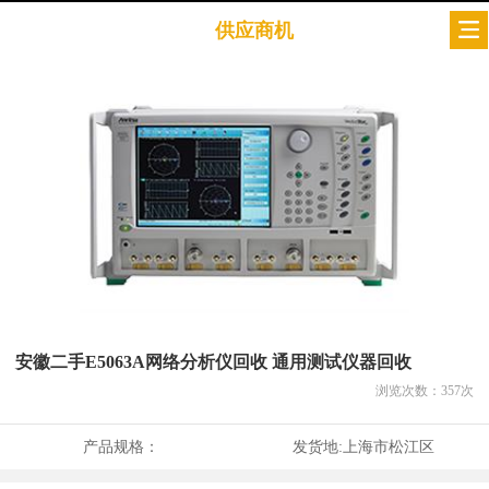
供应商机
安徽二手E5063A网络分析仪回收 通用测试仪器回收
浏览次数：
357
次
产品规格：
发货地:
上海市松江区