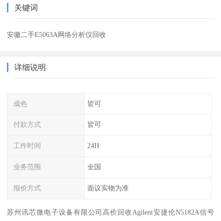
关键词
安徽二手E5063A网络分析仪回收
详细说明
成色
皆可
付款方式
皆可
工作时间
24H
业务范围
全国
报价方式
面议实物为准
苏州讯芯微电子设备有限公司高价回收Agilent安捷伦N5182A信号