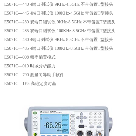
E5071C—440 4端口测试仪 9KHz-4.5GHz 不带偏置T型接头
E5071C—445 4端口测试仪 100KHz-4.5GHz 带偏置T型接头
E5071C—280 双端口测试仪 9KHz-8.5GHz 不带偏置T型接头
E5071C—285 双端口测试仪 100KHz-8.5GHz 带偏置T型接头
E5071C—480 4端口测试仪 9KHz-8.5GHz 不带偏置T型接头
E5071C—485 4端口测试仪 100KHz-8.5GHz 带偏置T型接头
E5071C—008 频率偏置模式
E5071C—010 时域分析能力
E5071C—790 测量向导助手软件
E5071C—1E5 高稳定度时基