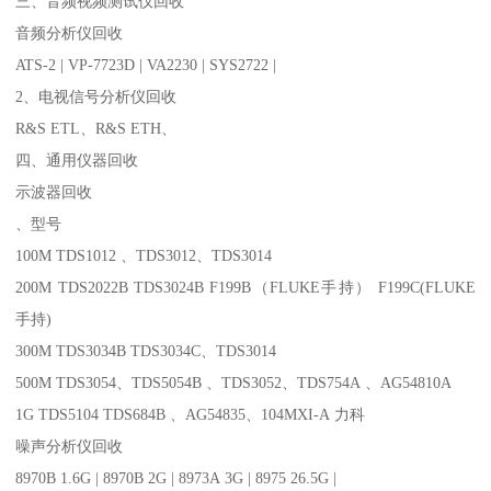
三、音频视频测试仪回收
音频分析仪回收
ATS-2 | VP-7723D | VA2230 | SYS2722 |
2、电视信号分析仪回收
R&S ETL、R&S ETH、
四、通用仪器回收
示波器回收
、型号
100M TDS1012 、TDS3012、TDS3014
200M TDS2022B TDS3024B F199B（FLUKE手持） F199C(FLUKE
手持)
300M TDS3034B TDS3034C、TDS3014
500M TDS3054、TDS5054B 、TDS3052、TDS754A 、AG54810A
1G TDS5104 TDS684B 、AG54835、104MXI-A 力科
噪声分析仪回收
8970B 1.6G | 8970B 2G | 8973A 3G | 8975 26.5G |