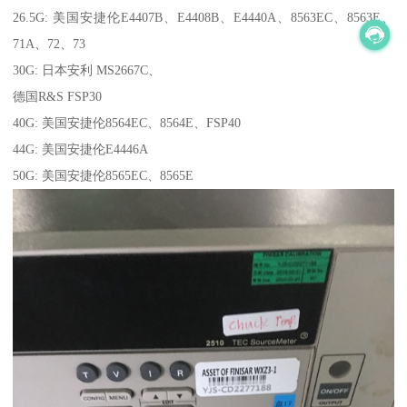
26.5G: 美国安捷伦E4407B、E4408B、E4440A、8563EC、8563E、
71A、72、73
30G: 日本安利 MS2667C、
德国R&S FSP30
40G: 美国安捷伦8564EC、8564E、FSP40
44G: 美国安捷伦E4446A
50G: 美国安捷伦8565EC、8565E