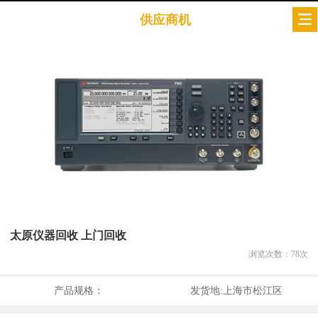
供应商机
太原仪器回收 上门回收
浏览次数：
78
次
产品规格：
发货地:
上海市松江区