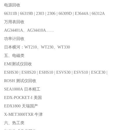
电源回收
66311B | 66319B | 2303 | 2306 | 66309D | E3644A | 66312A
万用表回收
AG34401A、AG34410A……
功率计回收
日本横河：WT210、WT230、WT330
五、电磁类
EMI测试仪回收
ESHS30 | ESHS20 | ESHS10 | ESVS30 | ESVS10 | ESCE30 |
ROSH 测试仪回收
SEA1000A 日本精工
EDX-POCKET-I 美国
EDX1800 天瑞国产
X-MET3000TXR 牛津
六、热工类