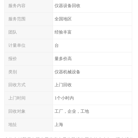
服务内容
仪器设备回收
服务范围
全国地区
团队
经验丰富
计量单位
台
报价
量多价高
类别
仪器机械设备
回收方式
上门回收
上门时间
1个小时内
回收对象
工厂，企业，工地
地扯
上海