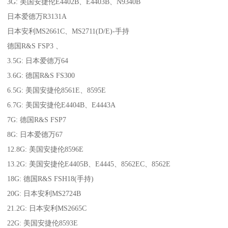
3G: 美国安捷伦E4402B、E4403B、N9340B
日本爱德万R3131A
日本安利MS2661C、MS2711(D/E)-手持
德国R&S FSP3 、
3.5G: 日本爱德万64
3.6G: 德国R&S FS300
6.5G: 美国安捷伦8561E、8595E
6.7G: 美国安捷伦E4404B、E4443A
7G: 德国R&S FSP7
8G: 日本爱德万67
12.8G: 美国安捷伦8596E
13.2G: 美国安捷伦E4405B、E4445、8562EC、8562E
18G: 德国R&S FSH18(手持)
20G: 日本安利MS2724B
21.2G: 日本安利MS2665C
22G: 美国安捷伦8593E