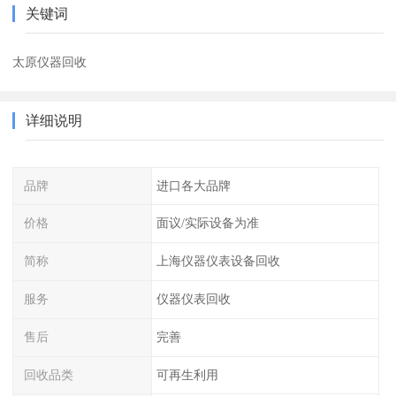
关键词
太原仪器回收
详细说明
品牌
进口各大品牌
价格
面议/实际设备为准
简称
上海仪器仪表设备回收
服务
仪器仪表回收
售后
完善
回收品类
可再生利用