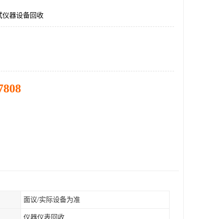
试仪器设备回收
7808
面议/实际设备为准
仪器仪表回收