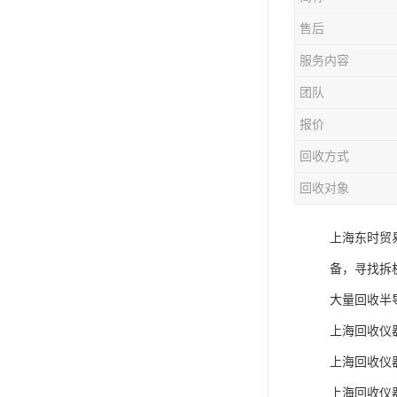
售后
服务内容
团队
报价
回收方式
回收对象
上海东时贸
备，寻找拆
大量回收半
上海回收仪
上海回收仪
上海回收仪