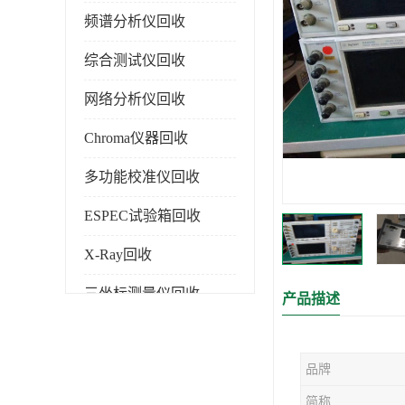
频谱分析仪回收
综合测试仪回收
网络分析仪回收
Chroma仪器回收
多功能校准仪回收
ESPEC试验箱回收
X-Ray回收
三坐标测量仪回收
产品描述
色谱仪回收
品牌
简称