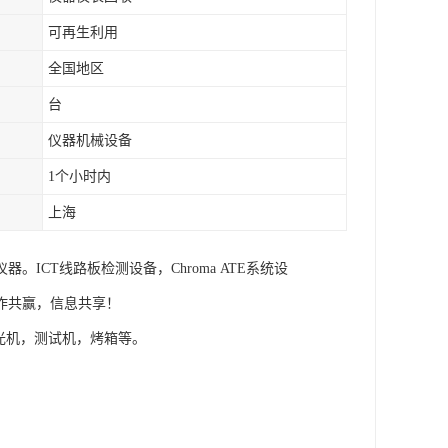
可再生利用
全国地区
台
仪器机械设备
1个小时内
上海
CT线路板检测设备，Chroma ATE系统设
作共赢，信息共享！
分光机，测试机，烤箱等。