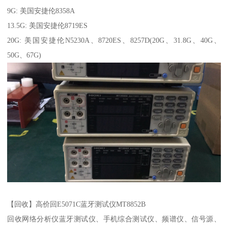
9G: 美国安捷伦8358A
13.5G: 美国安捷伦8719ES
20G: 美国安捷伦N5230A、8720ES、8257D(20G、31.8G、40G、
50G、67G)
【回收】高价回E5071C蓝牙测试仪MT8852B
回收网络分析仪蓝牙测试仪、手机综合测试仪、频谱仪、信号源、