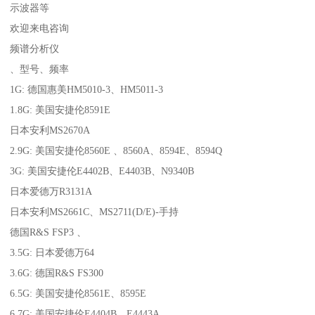
示波器等
欢迎来电咨询
频谱分析仪
、型号、频率
1G: 德国惠美HM5010-3、HM5011-3
1.8G: 美国安捷伦8591E
日本安利MS2670A
2.9G: 美国安捷伦8560E 、8560A、8594E、8594Q
3G: 美国安捷伦E4402B、E4403B、N9340B
日本爱德万R3131A
日本安利MS2661C、MS2711(D/E)-手持
德国R&S FSP3 、
3.5G: 日本爱德万64
3.6G: 德国R&S FS300
6.5G: 美国安捷伦8561E、8595E
6.7G: 美国安捷伦E4404B、E4443A