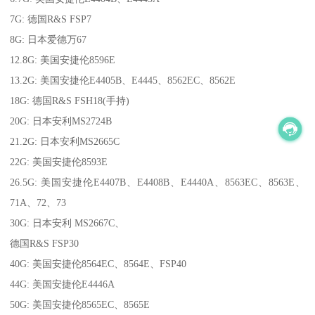
7G: 德国R&S FSP7
8G: 日本爱德万67
12.8G: 美国安捷伦8596E
13.2G: 美国安捷伦E4405B、E4445、8562EC、8562E
18G: 德国R&S FSH18(手持)
20G: 日本安利MS2724B
21.2G: 日本安利MS2665C
22G: 美国安捷伦8593E
26.5G: 美国安捷伦E4407B、E4408B、E4440A、8563EC、8563E、
71A、72、73
30G: 日本安利 MS2667C、
德国R&S FSP30
40G: 美国安捷伦8564EC、8564E、FSP40
44G: 美国安捷伦E4446A
50G: 美国安捷伦8565EC、8565E