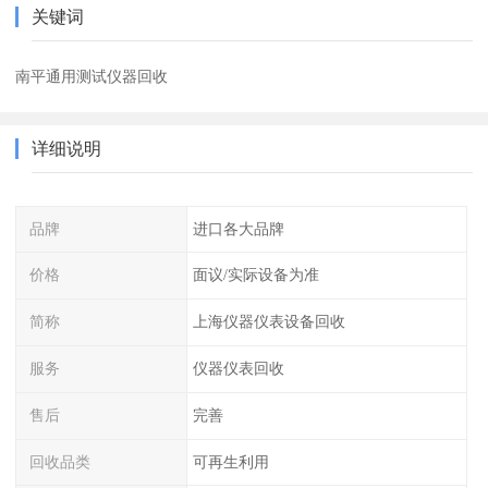
关键词
南平通用测试仪器回收
详细说明
品牌
进口各大品牌
价格
面议/实际设备为准
简称
上海仪器仪表设备回收
服务
仪器仪表回收
售后
完善
回收品类
可再生利用