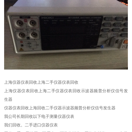
上海仪器仪表回收上海二手仪器仪表回收
上海仪器仪表回收上海二手仪器仪表回收示波器频普分析仪信号发
生器
仪器仪表回收上海回收二手仪器示波器频普分析仪信号发生器
我公司长期回收以下电子测量仪器仪表
我们回收。二手进口仪器仪表