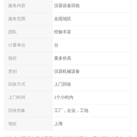
服务内容
仪器设备回收
服务范围
全国地区
团队
经验丰富
计量单位
台
报价
量多价高
类别
仪器机械设备
回收方式
上门回收
上门时间
1个小时内
回收对象
工厂，企业，工地
地扯
上海