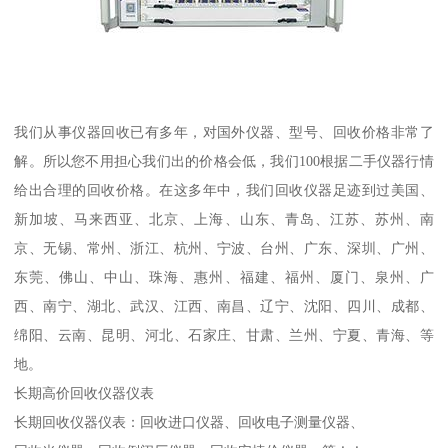
我们从事仪器回收已有多年，对国外仪器、型号、回收价格非常了
解。所以您不用担心我们出的价格会低，我们100根据二手仪器行情
给出合理的回收价格。在这多年中，我们回收仪器足迹到过美国、
新加坡、马来西亚、北京、上海、山东、青岛、江苏、苏州、南
京、无锡、常州、浙江、杭州、宁波、台州、广东、深圳、广州、
东莞、佛山、中山、珠海、惠州、福建、福州、厦门、泉州、广
西、南宁、湖北、武汉、江西、南昌、辽宁、沈阳、四川、成都、
绵阳、云南、昆明、河北、石家庄、甘肃、兰州、宁夏、青海、等
地。
长期高价回收仪器仪表
长期回收仪器仪表：回收进口仪器、回收电子测量仪器、