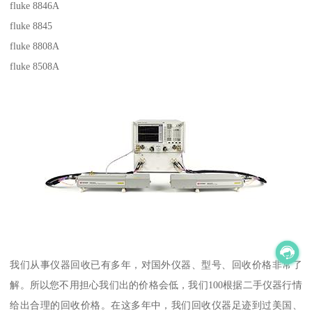
fluke 8846A
fluke 8845
fluke 8808A
fluke 8508A
我们从事仪器回收已有多年，对国外仪器、型号、回收价格非常了
解。所以您不用担心我们出的价格会低，我们100根据二手仪器行情
给出合理的回收价格。在这多年中，我们回收仪器足迹到过美国、