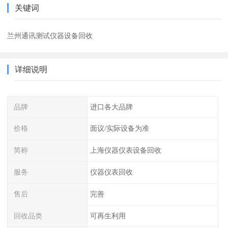
关键词
兰州通讯测试仪器设备回收
详细说明
品牌
进口各大品牌
价格
面议/实际设备为准
简称
上海仪器仪表设备回收
服务
仪器仪表回收
售后
完善
回收品类
可再生利用