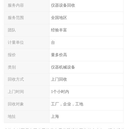
服务内容
仪器设备回收
服务范围
全国地区
团队
经验丰富
计量单位
台
报价
量多价高
类别
仪器机械设备
回收方式
上门回收
上门时间
1个小时内
回收对象
工厂，企业，工地
地扯
上海