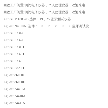
回收工厂闲置/倒闭电子仪器，个人处理仪器，欢迎来电.
回收工厂闲置/倒闭电子仪器，个人处理仪器，欢迎来电.
Anritsu MT8852B 选件：19，25 蓝牙测试仪器
Agilent N4010A 选件：102 103 108 107 106 蓝牙测试仪
Anritsu S331e
Anritsu S332e
Anritsu S331D
Anritsu S332D
Anritsu S332E
Anritsu S820D
Agilent 86100C
Agilent 86100D
Agilent 34401A
Agilent 34410A
Agilent 34411A