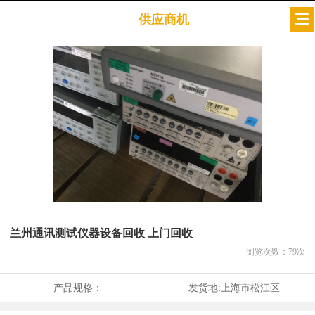
供应商机
兰州通讯测试仪器设备回收 上门回收
浏览次数：
79
次
产品规格：
发货地:
上海市松江区