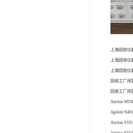
上海回收仪
上海回收仪
上海回收仪
回收工厂闲
回收工厂闲
Anritsu 
Agilent N
Anritsu S331
Anritsu S332