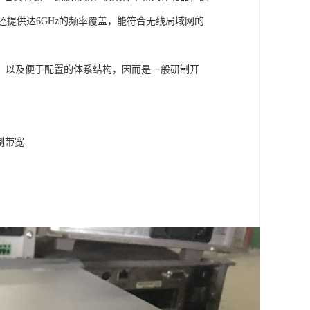
器还提供达6GHz的频率覆盖，能符合无线局域网的
，以及便于配置的体系结构，因而是一般研制开
调制带宽