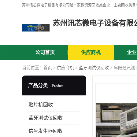
苏州讯芯微电子设备有限
公司首页
供应商机
企业
当前位置：
首页
>
供应商机
>
蓝牙测试仪回收
> 阜阳通讯测
产品分类
Product
贴片机回收
蓝牙测试仪回收
信号发生器回收