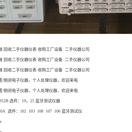
器 回收二手仪器仪表 收购工厂设备 二手仪器公司
器 回收二手仪器仪表 收购工厂设备 二手仪器公司
器 回收二手仪器仪表 收购工厂设备 二手仪器公司
置/倒闭电子仪器，个人处理仪器，欢迎来电.
置/倒闭电子仪器，个人处理仪器，欢迎来电.
MT8852B 选件：19，25 蓝牙测试仪器
4010A 选件：102 103 108 107 106 蓝牙测试仪
e
e