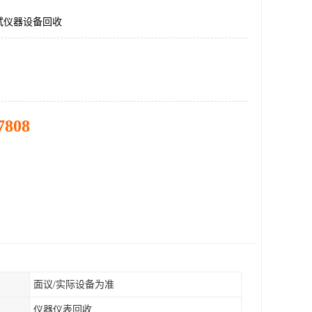
试仪器设备回收
7808
面议/实际设备为准
仪器仪表回收