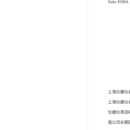
fluke 8508A
上海仪器仪
上海仪器仪
仪器仪表回
我公司长期