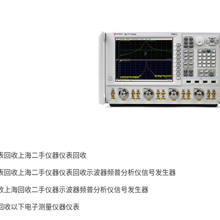
表回收上海二手仪器仪表回收
表回收上海二手仪器仪表回收示波器频普分析仪信号发生器
收上海回收二手仪器示波器频普分析仪信号发生器
回收以下电子测量仪器仪表