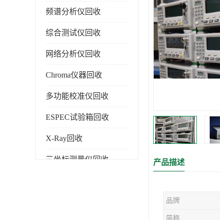
频谱分析仪回收
综合测试仪回收
网络分析仪回收
Chroma仪器回收
多功能校准仪回收
ESPEC试验箱回收
X-Ray回收
三坐标测量仪回收
产品描述
色谱仪回收
品牌
简称