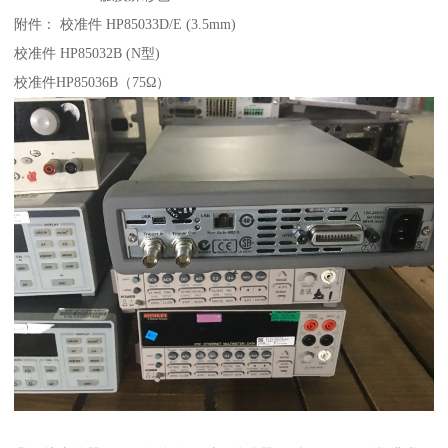
附件： 校准件 HP85033D/E (3.5mm)
校准件 HP85032B (N型)
校准件HP85036B（75Ω）