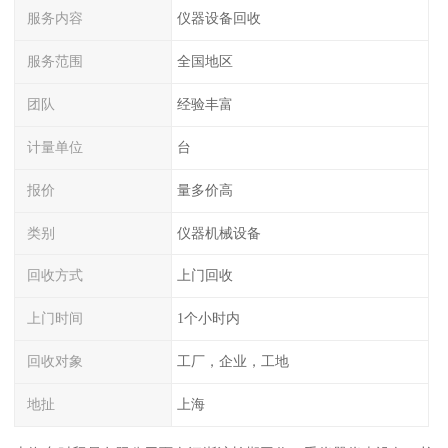
服务内容
仪器设备回收
服务范围
全国地区
团队
经验丰富
计量单位
台
报价
量多价高
类别
仪器机械设备
回收方式
上门回收
上门时间
1个小时内
回收对象
工厂，企业，工地
地扯
上海