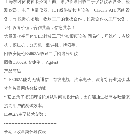
上海东时贸易有限公司面向江浙沪长期回收二手仪器仪表设备、检
测仪器、电子测量仪器。ICT线路板检测设备，Chroma ATE系统设
备，寻找拆机场地，收购工厂的老板合作，长期合作收工厂设备，
评估设备价值，合作共赢，信息共享！
大量回收半导体/LED封装工厂淘汰/报废设备:固晶机，焊线机，点胶
机，模压机，分光机，测试机，烤箱等。
回收安捷伦E5062A/收购二手网络分析仪
回收E5062A 安捷伦 、Agilent
产品简述：
* E5062A能为无线通信、有线电视、汽车电子、教育等行业提供基
本的矢量网络分析功能；
* 它是为了缩短调谐和测试时间而设计的，因而能通过提高吞吐量来
提高用户的测试效率。
E5062A主要技术参数：
-----------------------------------
长期回收各类仪器仪表