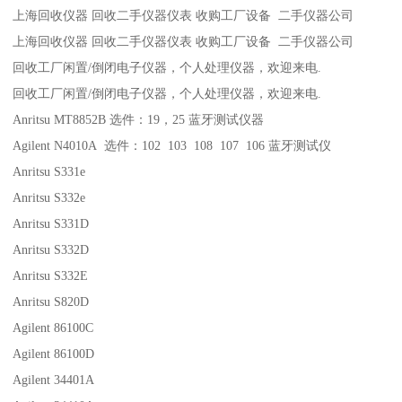
上海回收仪器 回收二手仪器仪表 收购工厂设备 二手仪器公司
上海回收仪器 回收二手仪器仪表 收购工厂设备 二手仪器公司
回收工厂闲置/倒闭电子仪器，个人处理仪器，欢迎来电.
回收工厂闲置/倒闭电子仪器，个人处理仪器，欢迎来电.
Anritsu MT8852B 选件：19，25 蓝牙测试仪器
Agilent N4010A 选件：102 103 108 107 106 蓝牙测试仪
Anritsu S331e
Anritsu S332e
Anritsu S331D
Anritsu S332D
Anritsu S332E
Anritsu S820D
Agilent 86100C
Agilent 86100D
Agilent 34401A