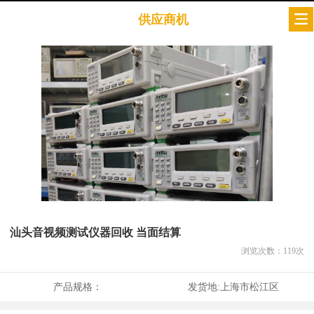
供应商机
汕头音视频测试仪器回收 当面结算
浏览次数：
119
次
产品规格：
发货地:
上海市松江区