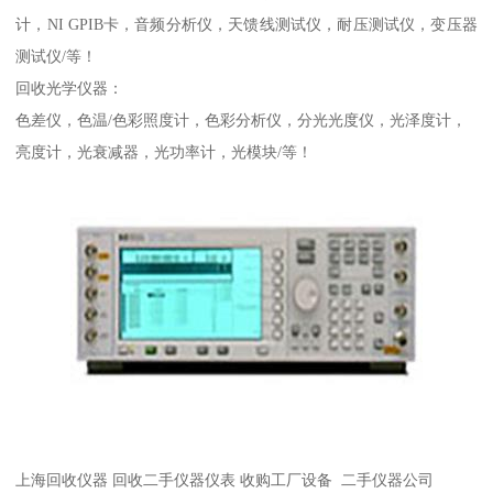
计，NI GPIB卡，音频分析仪，天馈线测试仪，耐压测试仪，变压器
测试仪/等！
回收光学仪器：
色差仪，色温/色彩照度计，色彩分析仪，分光光度仪，光泽度计，
亮度计，光衰减器，光功率计，光模块/等！
上海回收仪器 回收二手仪器仪表 收购工厂设备 二手仪器公司