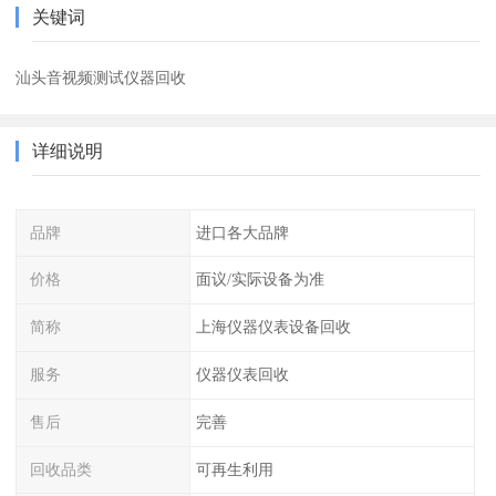
关键词
汕头音视频测试仪器回收
详细说明
品牌
进口各大品牌
价格
面议/实际设备为准
简称
上海仪器仪表设备回收
服务
仪器仪表回收
售后
完善
回收品类
可再生利用