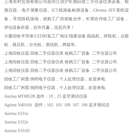
上海东时贸易有限公司面向江浙沪长期回收二手仪器仪表设备、检
测仪器、电子测量仪器。ICT线路板检测设备，Chroma ATE系统设
备，寻找拆机场地，收购工厂的老板合作，长期合作收工厂设备，
评估设备价值，合作共赢，信息共享！
大量回收半导体/LED封装工厂淘汰/报废设备:固晶机，焊线机，点胶
机，模压机，分光机，测试机，烤箱等。
上海回收仪器 回收二手仪器仪表 收购工厂设备 二手仪器公司
上海回收仪器 回收二手仪器仪表 收购工厂设备 二手仪器公司
上海回收仪器 回收二手仪器仪表 收购工厂设备 二手仪器公司
回收工厂闲置/倒闭电子仪器，个人处理仪器，欢迎来电.
回收工厂闲置/倒闭电子仪器，个人处理仪器，欢迎来电.
Anritsu MT8852B 选件：19，25 蓝牙测试仪器
Agilent N4010A 选件：102 103 108 107 106 蓝牙测试仪
Anritsu S331e
Anritsu S332e
Anritsu S331D