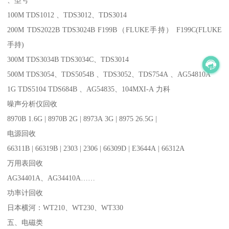
100M TDS1012 、TDS3012、TDS3014
200M TDS2022B TDS3024B F199B（FLUKE手持） F199C(FLUKE
手持)
300M TDS3034B TDS3034C、TDS3014
500M TDS3054、TDS5054B 、TDS3052、TDS754A 、AG54810A
1G TDS5104 TDS684B 、AG54835、104MXI-A 力科
噪声分析仪回收
8970B 1.6G | 8970B 2G | 8973A 3G | 8975 26.5G |
电源回收
66311B | 66319B | 2303 | 2306 | 66309D | E3644A | 66312A
万用表回收
AG34401A、AG34410A……
功率计回收
日本横河：WT210、WT230、WT330
五、电磁类