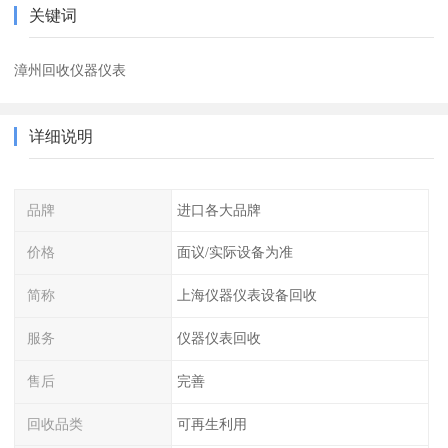
关键词
漳州回收仪器仪表
详细说明
品牌
进口各大品牌
价格
面议/实际设备为准
简称
上海仪器仪表设备回收
服务
仪器仪表回收
售后
完善
回收品类
可再生利用