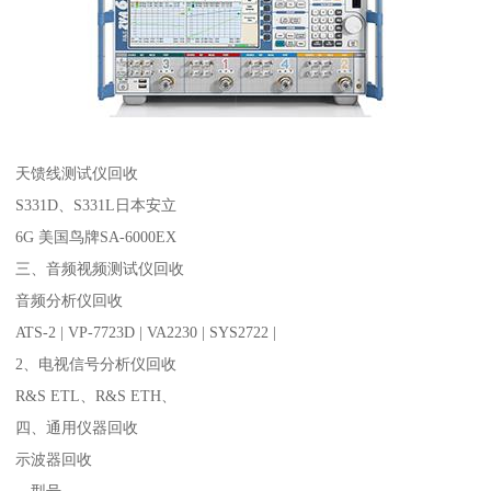
天馈线测试仪回收
S331D、S331L日本安立
6G 美国鸟牌SA-6000EX
三、音频视频测试仪回收
音频分析仪回收
ATS-2 | VP-7723D | VA2230 | SYS2722 |
2、电视信号分析仪回收
R&S ETL、R&S ETH、
四、通用仪器回收
示波器回收
、型号