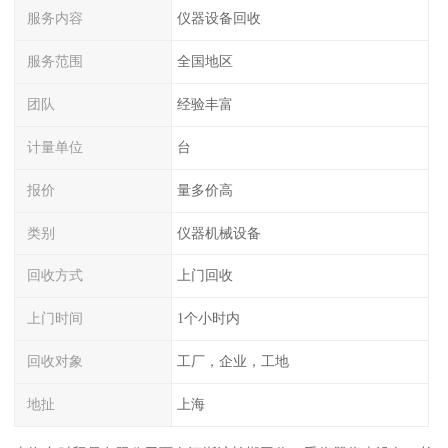
服务内容
仪器设备回收
服务范围
全国地区
团队
经验丰富
计量单位
台
报价
量多价高
类别
仪器机械设备
回收方式
上门回收
上门时间
1个小时内
回收对象
工厂，企业，工地
地扯
上海