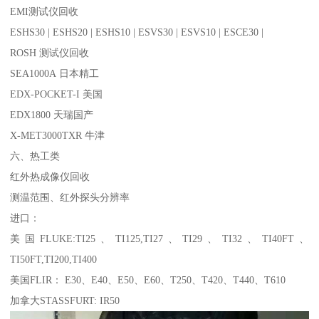
EMI测试仪回收
ESHS30 | ESHS20 | ESHS10 | ESVS30 | ESVS10 | ESCE30 |
ROSH 测试仪回收
SEA1000A 日本精工
EDX-POCKET-I 美国
EDX1800 天瑞国产
X-MET3000TXR 牛津
六、热工类
红外热成像仪回收
测温范围、红外探头分辨率
进口：
美国FLUKE:TI25、TI125,TI27、TI29、TI32、TI40FT、
TI50FT,TI200,TI400
美国FLIR： E30、E40、E50、E60、T250、T420、T440、T610
加拿大STASSFURT: IR50