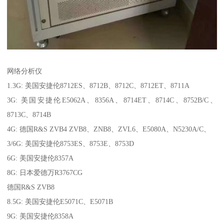
网络分析仪
1.3G: 美国安捷伦8712ES、8712B、8712C、8712ET、8711A
3G: 美国安捷伦E5062A、8356A、8714ET、8714C、8752B/C、
8713C、8714B
4G: 德国R&S ZVB4 ZVB8、ZNB8、ZVL6、E5080A、N5230A/C、
3/6G: 美国安捷伦8753ES、8753E、8753D
6G: 美国安捷伦8357A
8G: 日本爱德万R3767CG
德国R&S ZVB8
8.5G: 美国安捷伦E5071C、E5071B
9G: 美国安捷伦8358A