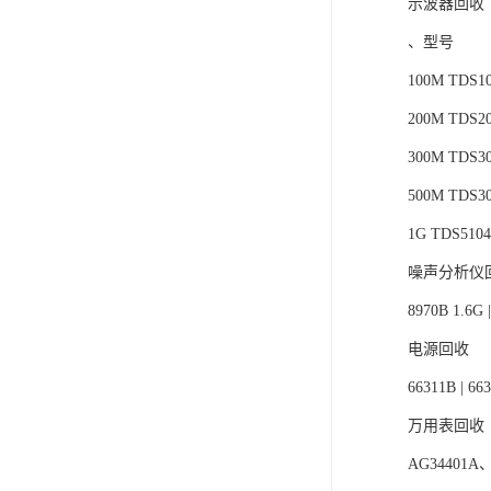
示波器回收
、型号
100M TDS1
200M TDS2
300M TDS3
500M TDS3
1G TDS510
噪声分析仪
8970B 1.6G |
电源回收
66311B | 663
万用表回收
AG34401A