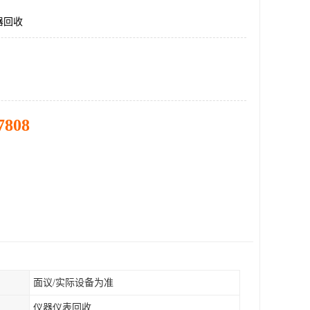
器回收
7808
面议/实际设备为准
仪器仪表回收