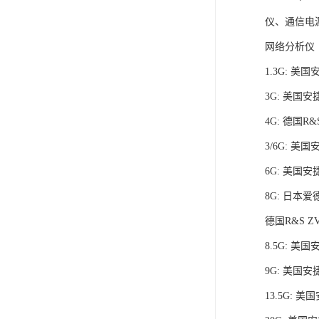
仪、通信电
网络分析仪
1.3G: 美国
3G: 美国安捷
4G: 德国R&
3/6G: 美国
6G: 美国安捷
8G: 日本爱德
德国R&S ZV
8.5G: 美国
9G: 美国安捷
13.5G: 美