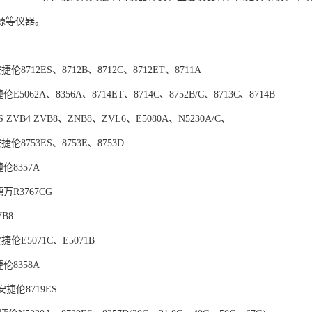
源等仪器。
安捷伦8712ES、8712B、8712C、8712ET、8711A
伦E5062A、8356A、8714ET、8714C、8752B/C、8713C、8714B
S ZVB4 ZVB8、ZNB8、ZVL6、E5080A、N5230A/C、
安捷伦8753ES、8753E、8753D
伦8357A
万R3767CG
B8
安捷伦E5071C、E5071B
伦8358A
国安捷伦8719ES