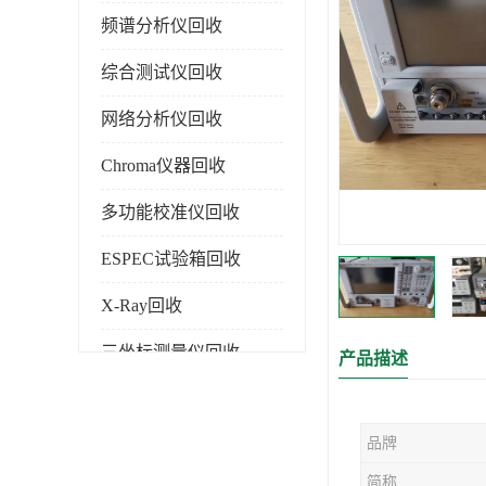
频谱分析仪回收
综合测试仪回收
网络分析仪回收
Chroma仪器回收
多功能校准仪回收
ESPEC试验箱回收
X-Ray回收
三坐标测量仪回收
产品描述
色谱仪回收
品牌
简称