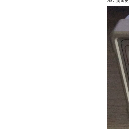
20G: 美国安