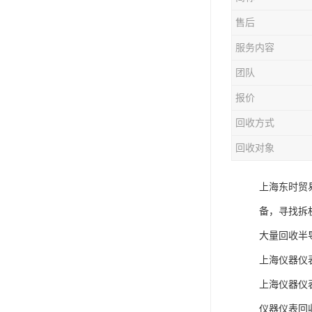
售后
服务内容
团队
报价
回收方式
回收对象
上海东时贸
备，寻找拆
大量回收半
上海仪器仪
上海仪器仪
仪器仪表回