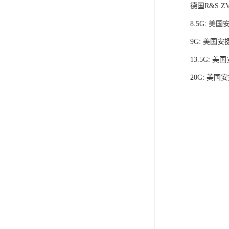
德国R&S ZV
8.5G: 美国
9G: 美国安捷
13.5G: 美
20G: 美国安