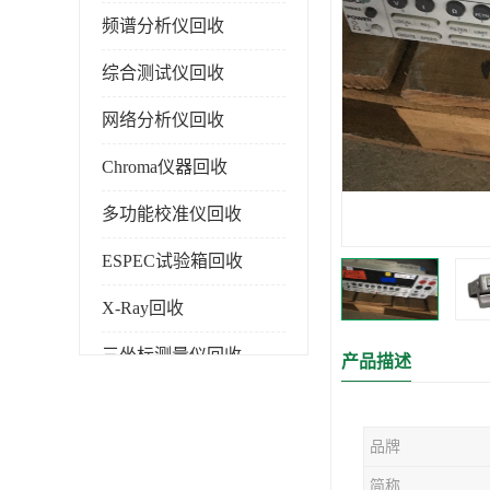
频谱分析仪回收
综合测试仪回收
网络分析仪回收
Chroma仪器回收
多功能校准仪回收
ESPEC试验箱回收
X-Ray回收
三坐标测量仪回收
产品描述
色谱仪回收
品牌
简称