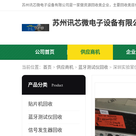
苏州讯芯微电子设备有限
公司首页
供应商机
企业
当前位置：
首页
>
供应商机
>
蓝牙测试仪回收
> 深圳实验室
产品分类
Product
贴片机回收
蓝牙测试仪回收
信号发生器回收