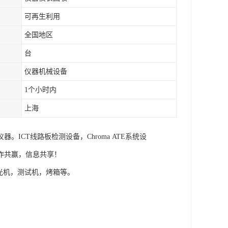
可再生利用
全国地区
台
仪器机械设备
1个小时内
上海
CT线路板检测设备，Chroma ATE系统设
作共赢，信息共享！
分光机，测试机，烤箱等。