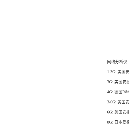
网络分析仪
1.3G: 美国
3G: 美国安捷
4G: 德国R&
3/6G: 美国
6G: 美国安捷
8G: 日本爱德