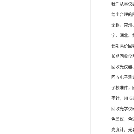
我们从事仪
给出合理的
无锡、常州
宁、湖北、
长期高价回
长期回收仪
回收光仪器
回收电子测
子校准件，
率计，NI 
回收光学仪
色差仪，色
亮度计，光