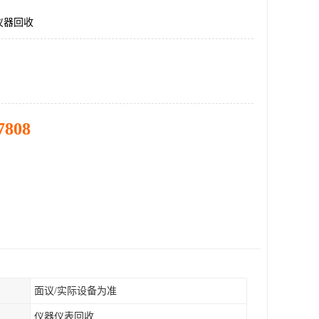
仪器回收
7808
面议/实际设备为准
仪器仪表回收