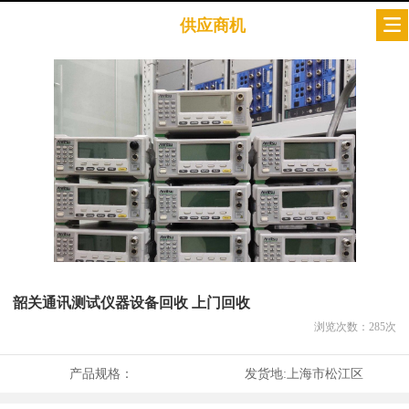
供应商机
韶关通讯测试仪器设备回收 上门回收
浏览次数：
285
次
产品规格：
发货地:
上海市松江区