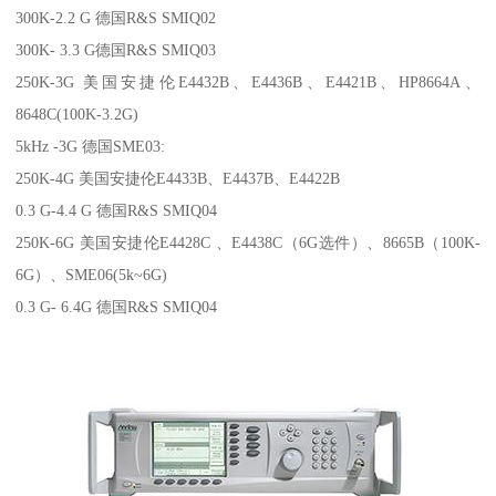
300K-2.2 G 德国R&S SMIQ02
300K- 3.3 G德国R&S SMIQ03
250K-3G 美国安捷伦E4432B、E4436B、E4421B、HP8664A、
8648C(100K-3.2G)
5kHz -3G 德国SME03:
250K-4G 美国安捷伦E4433B、E4437B、E4422B
0.3 G-4.4 G 德国R&S SMIQ04
250K-6G 美国安捷伦E4428C 、E4438C（6G选件）、8665B（100K-
6G）、SME06(5k~6G)
0.3 G- 6.4G 德国R&S SMIQ04