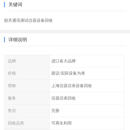
关键词
韶关通讯测试仪器设备回收
详细说明
品牌
进口各大品牌
价格
面议/实际设备为准
简称
上海仪器仪表设备回收
服务
仪器仪表回收
售后
完善
回收品类
可再生利用