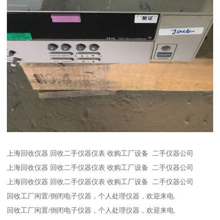
上海回收仪器 回收二手仪器仪表 收购工厂设备 二手仪器公司
上海回收仪器 回收二手仪器仪表 收购工厂设备 二手仪器公司
上海回收仪器 回收二手仪器仪表 收购工厂设备 二手仪器公司
回收工厂闲置/倒闭电子仪器，个人处理仪器，欢迎来电.
回收工厂闲置/倒闭电子仪器，个人处理仪器，欢迎来电.