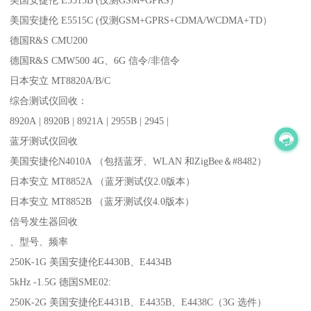
美国安捷伦 E5515C (仅测GSM+GPRS+CDMA/WCDMA+TD）
德国R&S CMU200
德国R&S CMW500 4G、6G 信令/非信令
日本安立 MT8820A/B/C
综合测试仪回收：
8920A | 8920B | 8921A | 2955B | 2945 |
蓝牙测试仪回收
美国安捷伦N4010A （包括蓝牙、WLAN 和ZigBee＆#8482）
日本安立 MT8852A （蓝牙测试仪2.0版本）
日本安立 MT8852B （蓝牙测试仪4.0版本）
信号发生器回收
、型号、频率
250K-1G 美国安捷伦E4430B、E4434B
5kHz -1.5G 德国SME02:
250K-2G 美国安捷伦E4431B、E4435B、E4438C（3G 选件）