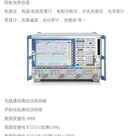
回收光学仪器：
色差仪，色温/色彩照度计，色彩分析仪，分光光度仪，光泽度计，
亮度计，光衰减器，光功率计，光模块/等！
无线通信测试仪器回收
手机综合测试仪回收
美国安捷伦 8960
美国安捷伦 E5515 (仅测GSM）
美国安捷伦 E5515B (仅测GSM+GPRS）