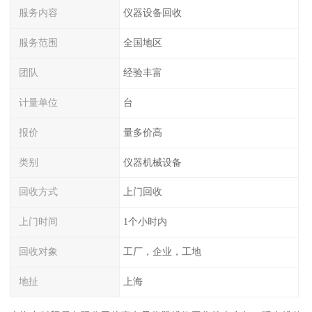
服务内容
仪器设备回收
服务范围
全国地区
团队
经验丰富
计量单位
台
报价
量多价高
类别
仪器机械设备
回收方式
上门回收
上门时间
1个小时内
回收对象
工厂，企业，工地
地扯
上海