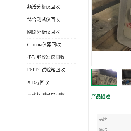
频谱分析仪回收
综合测试仪回收
网络分析仪回收
Chroma仪器回收
多功能校准仪回收
ESPEC试验箱回收
X-Ray回收
三坐标测量仪回收
产品描述
色谱仪回收
品牌
简称