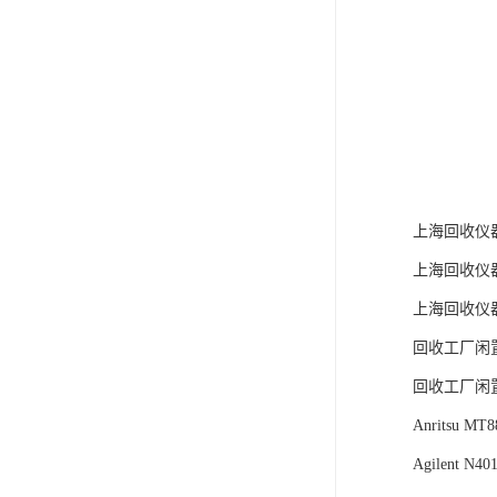
上海回收仪
上海回收仪
上海回收仪
回收工厂闲
回收工厂闲
Anritsu 
Agilent N