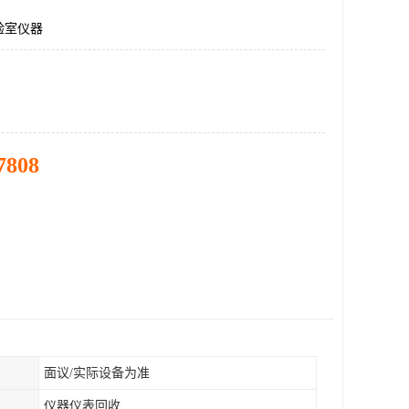
验室仪器
7808
面议/实际设备为准
仪器仪表回收