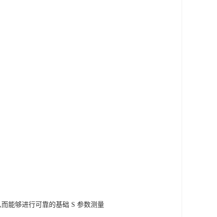
而能够进行可靠的基础 S 参数测量