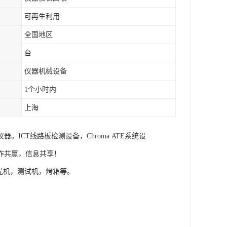
可再生利用
全国地区
台
仪器机械设备
1个小时内
上海
CT线路板检测设备，Chroma ATE系统设
作共赢，信息共享！
分光机，测试机，烤箱等。