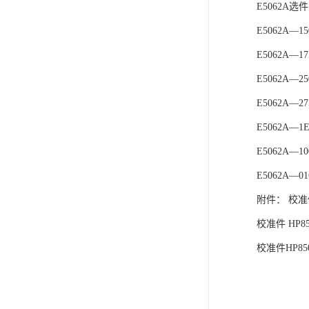
E5062A选
E5062A—
E5062A—
E5062A
E5062A
E5062A—
E5062A—
E5062A—
附件： 校准件 
校准件 HP85
校准件HP85