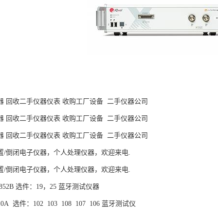
器 回收二手仪器仪表 收购工厂设备 二手仪器公司
器 回收二手仪器仪表 收购工厂设备 二手仪器公司
器 回收二手仪器仪表 收购工厂设备 二手仪器公司
置/倒闭电子仪器，个人处理仪器，欢迎来电.
置/倒闭电子仪器，个人处理仪器，欢迎来电.
MT8852B 选件：19，25 蓝牙测试仪器
4010A 选件：102 103 108 107 106 蓝牙测试仪