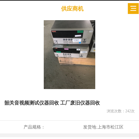
供应商机
韶关音视频测试仪器回收 工厂废旧仪器回收
浏览次数：
242
次
产品规格：
发货地:
上海市松江区