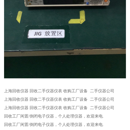
上海回收仪器 回收二手仪器仪表 收购工厂设备 二手仪器公司
上海回收仪器 回收二手仪器仪表 收购工厂设备 二手仪器公司
上海回收仪器 回收二手仪器仪表 收购工厂设备 二手仪器公司
回收工厂闲置/倒闭电子仪器，个人处理仪器，欢迎来电.
回收工厂闲置/倒闭电子仪器，个人处理仪器，欢迎来电.