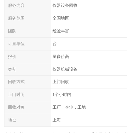
服务内容
仪器设备回收
服务范围
全国地区
团队
经验丰富
计量单位
台
报价
量多价高
类别
仪器机械设备
回收方式
上门回收
上门时间
1个小时内
回收对象
工厂，企业，工地
地扯
上海