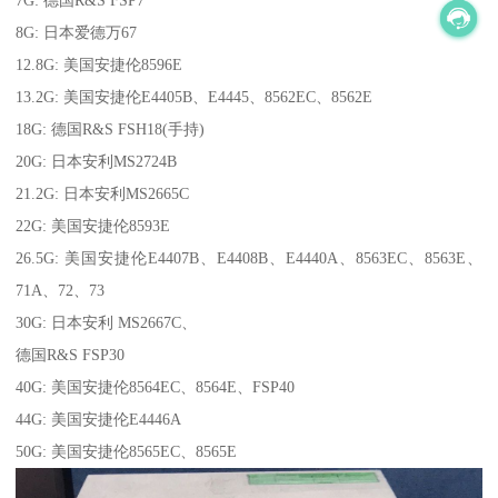
8G: 日本爱德万67
12.8G: 美国安捷伦8596E
13.2G: 美国安捷伦E4405B、E4445、8562EC、8562E
18G: 德国R&S FSH18(手持)
20G: 日本安利MS2724B
21.2G: 日本安利MS2665C
22G: 美国安捷伦8593E
26.5G: 美国安捷伦E4407B、E4408B、E4440A、8563EC、8563E、
71A、72、73
30G: 日本安利 MS2667C、
德国R&S FSP30
40G: 美国安捷伦8564EC、8564E、FSP40
44G: 美国安捷伦E4446A
50G: 美国安捷伦8565EC、8565E