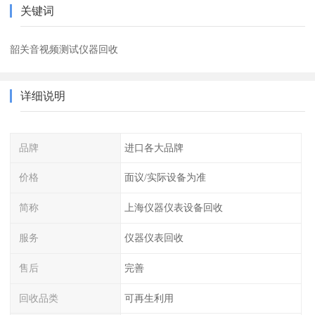
关键词
韶关音视频测试仪器回收
详细说明
品牌
进口各大品牌
价格
面议/实际设备为准
简称
上海仪器仪表设备回收
服务
仪器仪表回收
售后
完善
回收品类
可再生利用