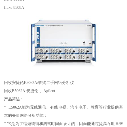
fluke 8508A
回收安捷伦E5062A/收购二手网络分析仪
回收E5062A 安捷伦 、Agilent
产品简述：
* E5062A能为无线通信、有线电视、汽车电子、教育等行业提供基
本的矢量网络分析功能；
* 它是为了缩短调谐和测试时间而设计的，因而能通过提高吞吐量来