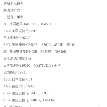
欢迎来电咨询
频谱分析仪
、型号、频率
1G: 德国惠美HM5010-3、HM5011-3
1.8G: 美国安捷伦8591E
日本安利MS2670A
2.9G: 美国安捷伦8560E 、8560A、8594E、8594Q
3G: 美国安捷伦E4402B、E4403B、N9340B
日本爱德万R3131A
日本安利MS2661C、MS2711(D/E)-手持
德国R&S FSP3 、
3.5G: 日本爱德万64
3.6G: 德国R&S FS300
6.5G: 美国安捷伦8561E、8595E
6.7G: 美国安捷伦E4404B、E4443A
7G: 德国R&S FSP7