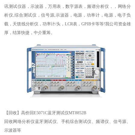
讯测试仪器，示波器，万用表，数字源表，频谱分析仪，，网络分
析仪,综合测试仪，信号源,示波器，电源，功率计，电源，电子负
载，天馈线分析仪，功率计/头，LCR表，GPIB卡等等!我公司资金雄
厚，结算快捷，中介重筹。
【回收】高价回E5071C蓝牙测试仪MT8852B
回收网络分析仪蓝牙测试仪、手机综合测试仪、频谱仪、信号源、
示波器等