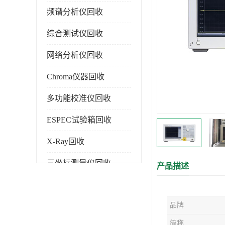
频谱分析仪回收
综合测试仪回收
网络分析仪回收
Chroma仪器回收
多功能校准仪回收
ESPEC试验箱回收
X-Ray回收
三坐标测量仪回收
产品描述
色谱仪回收
品牌
简称