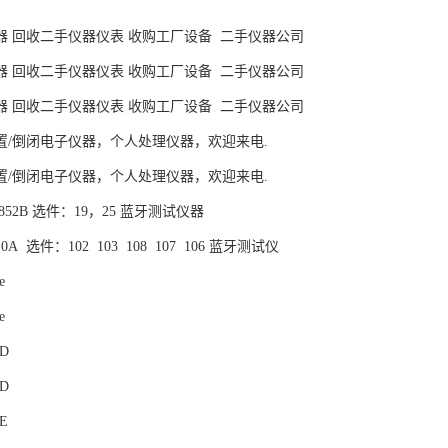
器 回收二手仪器仪表 收购工厂设备 二手仪器公司
器 回收二手仪器仪表 收购工厂设备 二手仪器公司
器 回收二手仪器仪表 收购工厂设备 二手仪器公司
置/倒闭电子仪器，个人处理仪器，欢迎来电.
置/倒闭电子仪器，个人处理仪器，欢迎来电.
MT8852B 选件：19，25 蓝牙测试仪器
4010A 选件：102 103 108 107 106 蓝牙测试仪
e
e
1D
2D
2E