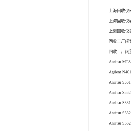
上海回收仪
上海回收仪
上海回收仪
回收工厂闲
回收工厂闲
Anritsu 
Agilent N
Anritsu S331
Anritsu S332
Anritsu S33
Anritsu S33
Anritsu S33