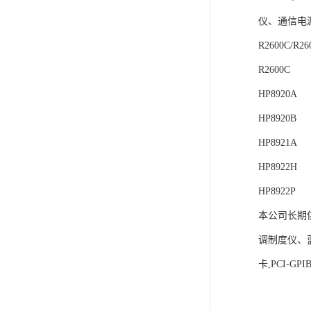
仪、通信电
R2600C/
R2600C
HP8920A
HP8920B
HP8921A
HP8922H
HP8922P
本公司长期
调制度仪、
卡,PCI-G