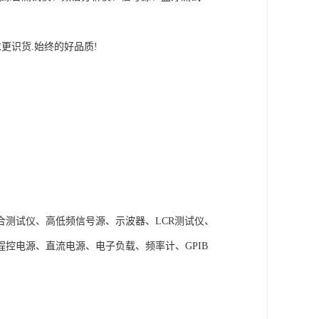
务力求更识货.始终的好品质!
测试仪、高低频信号源、示波器、LCR测试仪、
控电源、直流电源、电子负载、频率计、GPIB