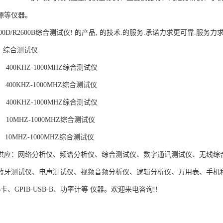
源等仪器。
R2600D/R2600B综合测试仪! 的产品, 的技术.的服务.承诺力求更可靠.服
 综合测试仪
 400KHZ-1000MHZ综合测试仪
 400KHZ-1000MHZ综合测试仪
 400KHZ-1000MHZ综合测试仪
 10MHZ-1000MHZ综合测试仪
 10MHZ-1000MHZ综合测试仪
供应：网络分析仪、频谱分析仪、综合测试仪、数字通讯测试仪、无线综合
蓝牙测试仪、电声测试仪、视频音频分析仪、逻辑分析仪、万用表、手机程
PIB卡、GPIB-USB-B、功率计等 仪器。欢迎来电咨询!!