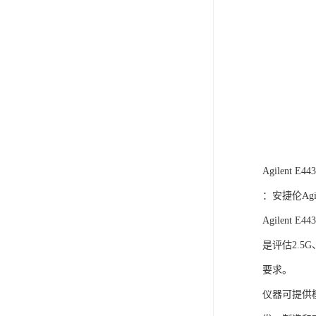
Agilent 
：安捷伦Agil
Agilen
是评估2.
要求。
仪器可提供