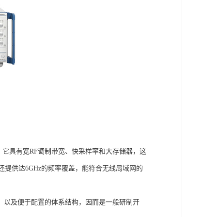
能水平。它具有宽RF调制带宽、快采样率和大存储器，这
器还提供达6GHz的频率覆盖，能符合无线局域网的
，以及便于配置的体系结构，因而是一般研制开