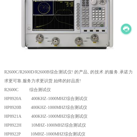
R2600C/R2600D/R2600B综合测试仪! 的产品, 的技术.的服务.承诺力
求更可靠.服务力求更识货.始终的好品质!
R2600C 综合测试仪
HP8920A 400KHZ-1000MHZ综合测试仪
HP8920B 400KHZ-1000MHZ综合测试仪
HP8921A 400KHZ-1000MHZ综合测试仪
HP8922H 10MHZ-1000MHZ综合测试仪
HP8922P 10MHZ-1000MHZ综合测试仪