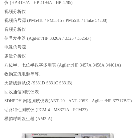
仪 (HP 4192A . HP 4194A . HP 4285)
视频分析仪，
视频信号源 (PM5418 / PM5515 / PM5518 / Fluke 54200)
音频分析仪，
信号发生器 (Agilent/HP 3326A / 3325 / 3325B )
电视信号源，
逻辑分析仪，
八位半、七位半数字多用表 (Agilent/HP 3457A 3458A 34401A)
收购直流电源等等。
天馈线测试仪 (S331D S331C S331B)
回收通信测试仪表
SDHPDH 网络测试仪表(ANT-20 . ANT-20SE . Agilent/HP 37717B/C)
话路特性测试仪 (PCM-4 . MS371A . PCM23)
模拟呼叫发生器 (AM2-A)