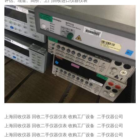
评估、现金、高价、上门回收进口仪器仪表
上海回收仪器 回收二手仪器仪表 收购工厂设备 二手仪器公司
上海回收仪器 回收二手仪器仪表 收购工厂设备 二手仪器公司
上海回收仪器 回收二手仪器仪表 收购工厂设备 二手仪器公司