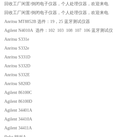
回收工厂闲置/倒闭电子仪器，个人处理仪器，欢迎来电.
回收工厂闲置/倒闭电子仪器，个人处理仪器，欢迎来电.
Anritsu MT8852B 选件：19，25 蓝牙测试仪器
Agilent N4010A 选件：102 103 108 107 106 蓝牙测试仪
Anritsu S331e
Anritsu S332e
Anritsu S331D
Anritsu S332D
Anritsu S332E
Anritsu S820D
Agilent 86100C
Agilent 86100D
Agilent 34401A
Agilent 34410A
Agilent 34411A
fluke 8846A