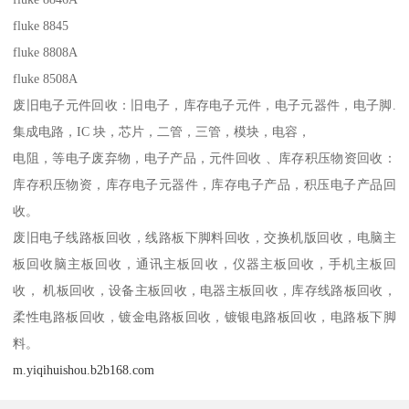
fluke 8845
fluke 8808A
fluke 8508A
废旧电子元件回收：旧电子，库存电子元件，电子元器件，电子脚.
集成电路，IC 块，芯片，二管，三管，模块，电容，
电阻，等电子废弃物，电子产品，元件回收 、库存积压物资回收：
库存积压物资，库存电子元器件，库存电子产品，积压电子产品回
收。
废旧电子线路板回收，线路板下脚料回收，交换机版回收，电脑主
板回收脑主板回收，通讯主板回收，仪器主板回收，手机主板回
收， 机板回收，设备主板回收，电器主板回收，库存线路板回收，
柔性电路板回收，镀金电路板回收，镀银电路板回收，电路板下脚
料。
m.yiqihuishou.b2b168.com