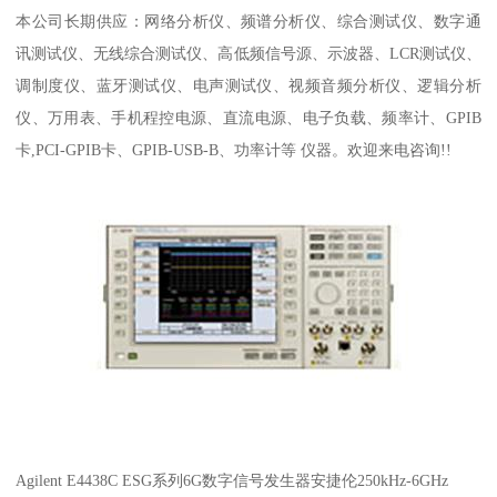
本公司长期供应：网络分析仪、频谱分析仪、综合测试仪、数字通
讯测试仪、无线综合测试仪、高低频信号源、示波器、LCR测试仪、
调制度仪、蓝牙测试仪、电声测试仪、视频音频分析仪、逻辑分析
仪、万用表、手机程控电源、直流电源、电子负载、频率计、GPIB
卡,PCI-GPIB卡、GPIB-USB-B、功率计等 仪器。欢迎来电咨询!!
Agilent E4438C ESG系列6G数字信号发生器安捷伦250kHz-6GHz