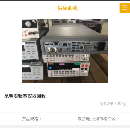
供应商机
昆明实验室仪器回收
浏览次数：
350
次
产品规格：
发货地:
上海市松江区