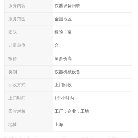
服务内容
仪器设备回收
服务范围
全国地区
团队
经验丰富
计量单位
台
报价
量多价高
类别
仪器机械设备
回收方式
上门回收
上门时间
1个小时内
回收对象
工厂，企业，工地
地扯
上海