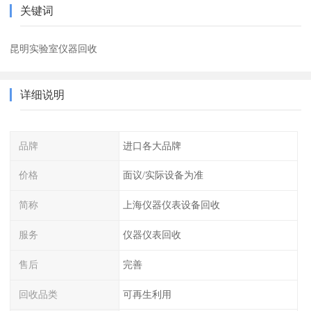
关键词
昆明实验室仪器回收
详细说明
品牌
进口各大品牌
价格
面议/实际设备为准
简称
上海仪器仪表设备回收
服务
仪器仪表回收
售后
完善
回收品类
可再生利用