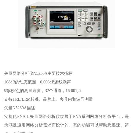
矢量网络分析仪N5230A主要技术指标
108dB的动态范围，0.006dB迹线噪声
9微秒/点的测量速度，32个通道，16,001点
支持TRL/LRM校准、晶片上、夹具内和波导测量
矢量N5230A描述
安捷伦PNA-L矢量网络分析仪隶属于PNA系列网络分析仪平台，是
为满足通用网络分析需求而设计的。其的功能可以帮助您迅速、简