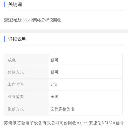
关键词
浙江淘汰E8364B网络分析仪回收
详细说明
成色
皆可
付款方式
皆可
工作时间
24H
业务范围
全国
报价方式
面议实物为准
苏州讯芯微电子设备有限公司高价回收Agilent安捷伦N5182A信号