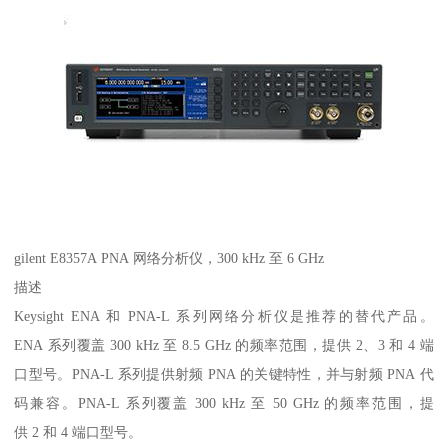
gilent E8357A PNA 网络分析仪，300 kHz 至 6 GHz
描述
Keysight ENA 和 PNA-L 系列网络分析仪是推荐的替代产品。
ENA 系列覆盖 300 kHz 至 8.5 GHz 的频率范围，提供 2、3 和 4 端
口型号。PNA-L 系列提供射频 PNA 的关键特性，并与射频 PNA 代
码兼容。PNA-L 系列覆盖 300 kHz 至 50 GHz 的频率范围，提
供 2 和 4 端口型号。