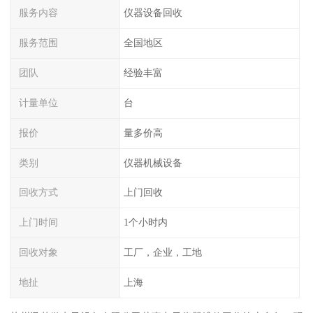
服务内容
仪器设备回收
服务范围
全国地区
团队
经验丰富
计量单位
台
报价
量多价高
类别
仪器机械设备
回收方式
上门回收
上门时间
1个小时内
回收对象
工厂，企业，工地
地扯
上海