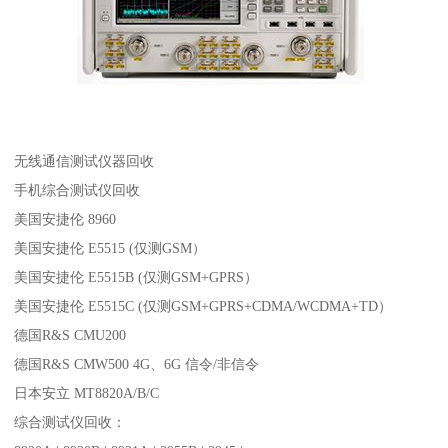
无线通信测试仪器回收
手机综合测试仪回收
美国安捷伦 8960
美国安捷伦 E5515 (仅测GSM）
美国安捷伦 E5515B (仅测GSM+GPRS）
美国安捷伦 E5515C (仅测GSM+GPRS+CDMA/WCDMA+TD）
德国R&S CMU200
德国R&S CMW500 4G、6G 信令/非信令
日本安立 MT8820A/B/C
综合测试仪回收：