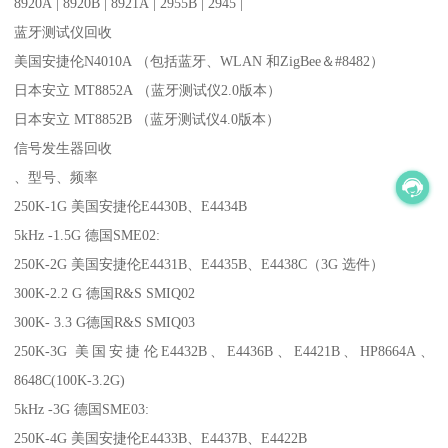
8920A | 8920B | 8921A | 2955B | 2945 |
蓝牙测试仪回收
美国安捷伦N4010A （包括蓝牙、WLAN 和ZigBee＆#8482）
日本安立 MT8852A （蓝牙测试仪2.0版本）
日本安立 MT8852B （蓝牙测试仪4.0版本）
信号发生器回收
、型号、频率
250K-1G 美国安捷伦E4430B、E4434B
5kHz -1.5G 德国SME02:
250K-2G 美国安捷伦E4431B、E4435B、E4438C（3G 选件）
300K-2.2 G 德国R&S SMIQ02
300K- 3.3 G德国R&S SMIQ03
250K-3G 美国安捷伦E4432B、E4436B、E4421B、HP8664A、
8648C(100K-3.2G)
5kHz -3G 德国SME03:
250K-4G 美国安捷伦E4433B、E4437B、E4422B