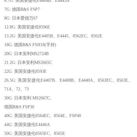
6.7G: 美国安捷伦E4404B、E4443A
7G: 德国R&S FSP7
8G: 日本爱德万67
12.8G: 美国安捷伦8596E
13.2G: 美国安捷伦E4405B、E4445、8562EC、8562E
18G: 德国R&S FSH18(手持)
20G: 日本安利MS2724B
21.2G: 日本安利MS2665C
22G: 美国安捷伦8593E
26.5G: 美国安捷伦E4407B、E4408B、E4440A、8563EC、8563E、
71A、72、73
30G: 日本安利 MS2667C、
德国R&S FSP30
40G: 美国安捷伦8564EC、8564E、FSP40
44G: 美国安捷伦E4446A
50G: 美国安捷伦8565EC、8565E