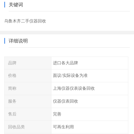
关键词
乌鲁木齐二手仪器回收
详细说明
品牌
进口各大品牌
价格
面议/实际设备为准
简称
上海仪器仪表设备回收
服务
仪器仪表回收
售后
完善
回收品类
可再生利用