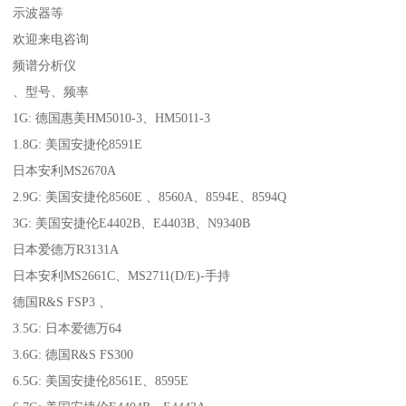
示波器等
欢迎来电咨询
频谱分析仪
、型号、频率
1G: 德国惠美HM5010-3、HM5011-3
1.8G: 美国安捷伦8591E
日本安利MS2670A
2.9G: 美国安捷伦8560E 、8560A、8594E、8594Q
3G: 美国安捷伦E4402B、E4403B、N9340B
日本爱德万R3131A
日本安利MS2661C、MS2711(D/E)-手持
德国R&S FSP3 、
3.5G: 日本爱德万64
3.6G: 德国R&S FS300
6.5G: 美国安捷伦8561E、8595E