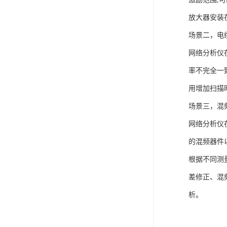
放大器安装
场景二，电
网络分析仪
率不完全一
用增加扫描
场景三，混
网络分析仪
的混频器件
根据不同测
差修正、混
析。