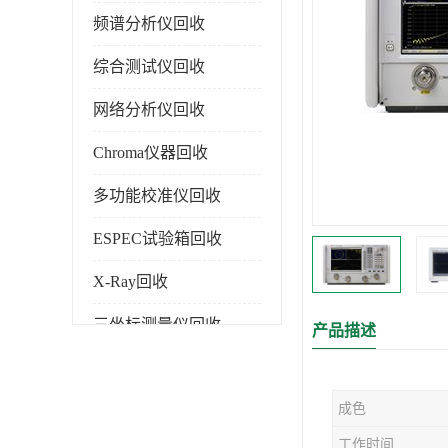
频谱分析仪回收
综合测试仪回收
网络分析仪回收
Chroma仪器回收
多功能校准仪回收
ESPEC试验箱回收
X-Ray回收
三坐标测量仪回收
产品描述
色谱仪回收
成色
工作时间