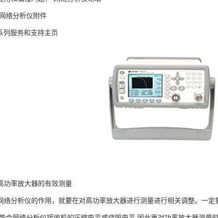
 网络分析仪附件
A 系列服务和支持主页
高功率放大器的有效测量
网络分析仪的作用，就要在对高功率放大器进行测量进行相关调整。一定
可能会网络分析仪接收机的压缩电平或烧毁电平,因此再对功率放大器测量