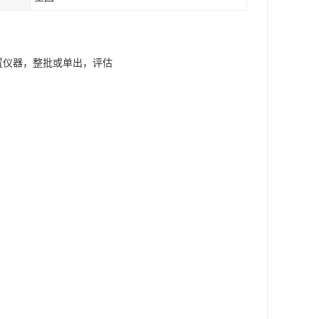
闲置仪器，整批或单出，评估