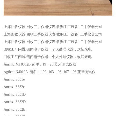
上海回收仪器 回收二手仪器仪表 收购工厂设备 二手仪器公司
上海回收仪器 回收二手仪器仪表 收购工厂设备 二手仪器公司
上海回收仪器 回收二手仪器仪表 收购工厂设备 二手仪器公司
回收工厂闲置/倒闭电子仪器，个人处理仪器，欢迎来电.
回收工厂闲置/倒闭电子仪器，个人处理仪器，欢迎来电.
Anritsu MT8852B 选件：19，25 蓝牙测试仪器
Agilent N4010A 选件：102 103 108 107 106 蓝牙测试仪
Anritsu S331e
Anritsu S332e
Anritsu S331D
Anritsu S332D
Anritsu S332E