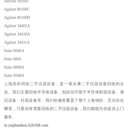
Anritsu S820D
Agilent 86100C
Agilent 86100D
Agilent 34401A
Agilent 34410A
Agilent 34411A
fluke 8846A
fluke 8845
fluke 8808A
fluke 8508A
上海高价回收二手仪器设备，是一家从事二手仪器设备回收的企
业。我们主要回收半导体设备，包括但不限于半导体制造设备、测
试设备、封装设备等。我们的服务覆盖了整个上海地区，无论你在
哪里，只要你有需要回收的二手仪器设备，我们都能为你提供上门
服务。
m.yiqihuishou.b2b168.com