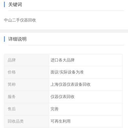
关键词
中山二手仪器回收
详细说明
品牌
进口各大品牌
价格
面议/实际设备为准
简称
上海仪器仪表设备回收
服务
仪器仪表回收
售后
完善
回收品类
可再生利用