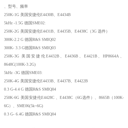
、型号、频率
250K-1G 美国安捷伦E4430B、E4434B
5kHz -1.5G 德国SME02:
250K-2G 美国安捷伦E4431B、E4435B、E4438C（3G 选件）
300K-2.2 G 德国R&S SMIQ02
300K- 3.3 G德国R&S SMIQ03
250K-3G 美国安捷伦E4432B、E4436B、E4421B、HP8664A、
8648C(100K-3.2G)
5kHz -3G 德国SME03:
250K-4G 美国安捷伦E4433B、E4437B、E4422B
0.3 G-4.4 G 德国R&S SMIQ04
250K-6G 美国安捷伦E4428C 、E4438C（6G选件）、8665B（100K-
6G）、SME06(5k~6G)
0.3 G- 6.4G 德国R&S SMIQ04