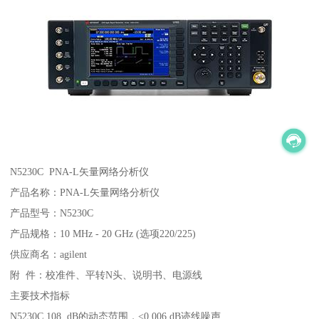
N5230C PNA-L矢量网络分析仪
产品名称：PNA-L矢量网络分析仪
产品型号：N5230C
产品规格：10 MHz - 20 GHz (选项220/225)
供应商名：agilent
附 件：校准件、平转N头、说明书、电源线
主要技术指标
N5230C 108 dB的动态范围，<0.006 dB迹线噪声