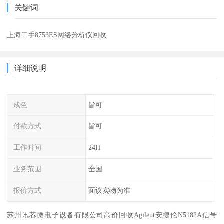
关键词
上海二手8753ES网络分析仪回收
详细说明
成色
皆可
付款方式
皆可
工作时间
24H
业务范围
全国
报价方式
面议实物为准
苏州讯芯微电子设备有限公司高价回收Agilent安捷伦N5182A信号