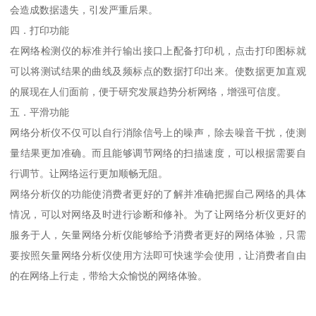
会造成数据遗失，引发严重后果。
四．打印功能
在网络检测仪的标准并行输出接口上配备打印机，点击打印图标就
可以将测试结果的曲线及频标点的数据打印出来。使数据更加直观
的展现在人们面前，便于研究发展趋势分析网络，增强可信度。
五．平滑功能
网络分析仪不仅可以自行消除信号上的噪声，除去噪音干扰，使测
量结果更加准确。而且能够调节网络的扫描速度，可以根据需要自
行调节。让网络运行更加顺畅无阻。
网络分析仪的功能使消费者更好的了解并准确把握自己网络的具体
情况，可以对网络及时进行诊断和修补。为了让网络分析仪更好的
服务于人，矢量网络分析仪能够给予消费者更好的网络体验，只需
要按照矢量网络分析仪使用方法即可快速学会使用，让消费者自由
的在网络上行走，带给大众愉悦的网络体验。