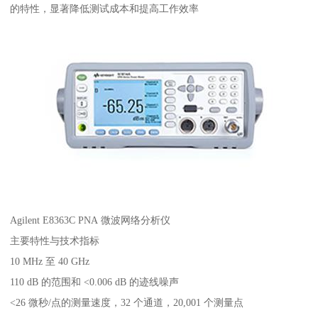
的特性，显著降低测试成本和提高工作效率
Agilent E8363C PNA 微波网络分析仪
主要特性与技术指标
10 MHz 至 40 GHz
110 dB 的范围和 <0.006 dB 的迹线噪声
<26 微秒/点的测量速度，32 个通道，20,001 个测量点