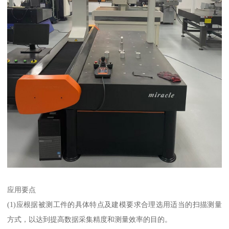
应用要点
(1)应根据被测工件的具体特点及建模要求合理选用适当的扫描测量
方式，以达到提高数据采集精度和测量效率的目的。