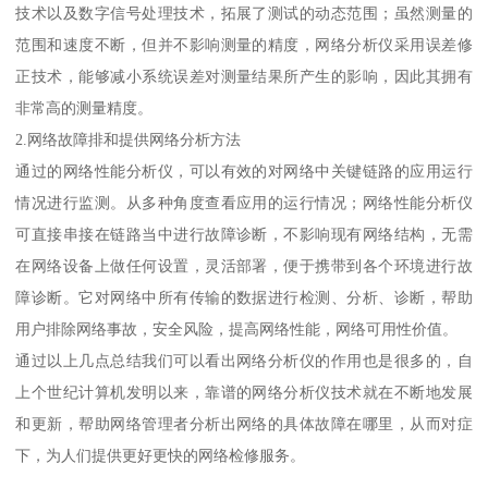
技术以及数字信号处理技术，拓展了测试的动态范围；虽然测量的
范围和速度不断，但并不影响测量的精度，网络分析仪采用误差修
正技术，能够减小系统误差对测量结果所产生的影响，因此其拥有
非常高的测量精度。
2.网络故障排和提供网络分析方法
通过的网络性能分析仪，可以有效的对网络中关键链路的应用运行
情况进行监测。从多种角度查看应用的运行情况；网络性能分析仪
可直接串接在链路当中进行故障诊断，不影响现有网络结构，无需
在网络设备上做任何设置，灵活部署，便于携带到各个环境进行故
障诊断。它对网络中所有传输的数据进行检测、分析、诊断，帮助
用户排除网络事故，安全风险，提高网络性能，网络可用性价值。
通过以上几点总结我们可以看出网络分析仪的作用也是很多的，自
上个世纪计算机发明以来，靠谱的网络分析仪技术就在不断地发展
和更新，帮助网络管理者分析出网络的具体故障在哪里，从而对症
下，为人们提供更好更快的网络检修服务。