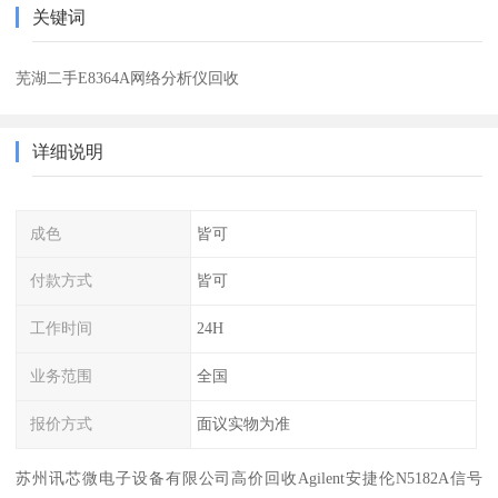
关键词
芜湖二手E8364A网络分析仪回收
详细说明
成色
皆可
付款方式
皆可
工作时间
24H
业务范围
全国
报价方式
面议实物为准
苏州讯芯微电子设备有限公司高价回收Agilent安捷伦N5182A信号