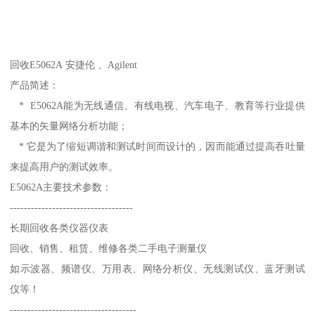
回收E5062A 安捷伦 、Agilent
产品简述：
* E5062A能为无线通信、有线电视、汽车电子、教育等行业提供
基本的矢量网络分析功能；
* 它是为了缩短调谐和测试时间而设计的，因而能通过提高吞吐量
来提高用户的测试效率。
E5062A主要技术参数：
-----------------------------------
长期回收各类仪器仪表
回收、销售、租赁、维修各类二手电子测量仪
如示波器、频谱仪、万用表、网络分析仪、无线测试仪、蓝牙测试
仪等！
------------------------------------