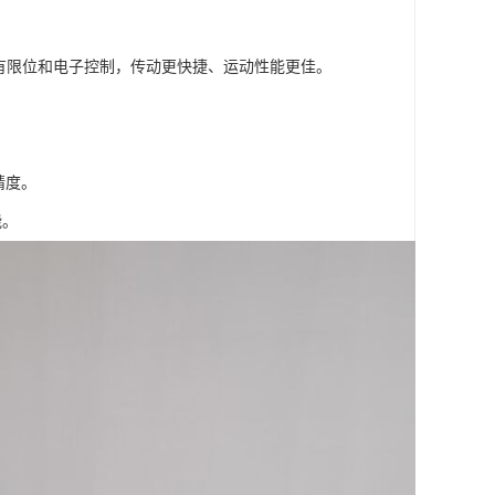
有限位和电子控制，传动更快捷、运动性能更佳。
精度。
能。