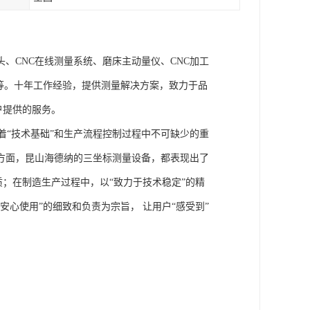
、CNC在线测量系统、磨床主动量仪、CNC加工
等。十年工作经验，提供测量解决方案，致力于品
户提供的服务。
“技术基础”和生产流程控制过程中不可缺少的重
方面，昆山海德纳的三坐标测量设备，都表现出了
质；在制造生产过程中，以“致力于技术稳定”的精
心使用”的细致和负责为宗旨， 让用户“感受到”