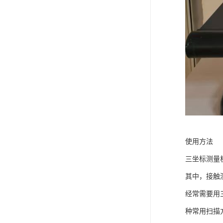
使用方法
三坐标测量
其中，接触
经常需要用
种常用扫描