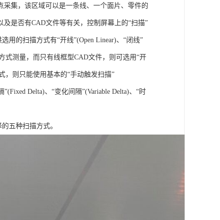
据点采集，该区域可以是一条线、一个面片、零件的
及是否有CAD文件等有关，控制屏幕上的“扫描”
的扫描方式有“开线”(Open Linear)、“闭线”
)扫描；若采用DCC方式测量，而只有线框型CAD文件，则可选用“开
采用手动测量模式，则只能使用基本的“手动触发扫描”
Delta)、“变化间隔”(Variable Delta)、“时
供选择的五种扫描方式。