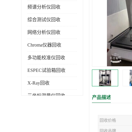
频谱分析仪回收
综合测试仪回收
网络分析仪回收
Chroma仪器回收
多功能校准仪回收
ESPEC试验箱回收
X-Ray回收
三坐标测量仪回收
产品描述
色谱仪回收
回收价格
回收品牌