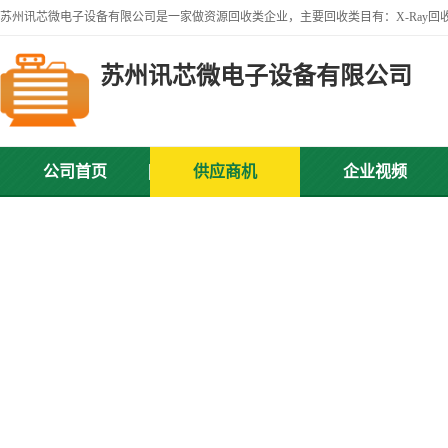
苏州讯芯微电子设备有限公司
公司首页
供应商机
企业视频