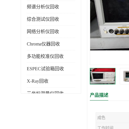
频谱分析仪回收
综合测试仪回收
网络分析仪回收
Chroma仪器回收
多功能校准仪回收
ESPEC试验箱回收
X-Ray回收
三坐标测量仪回收
产品描述
色谱仪回收
成色
工作时间