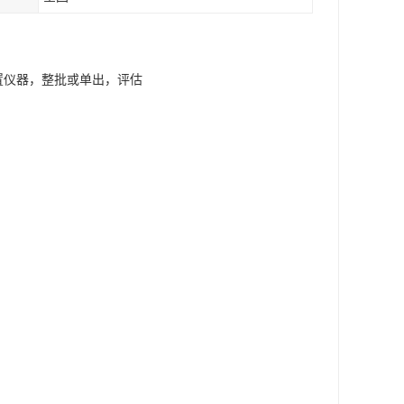
闲置仪器，整批或单出，评估