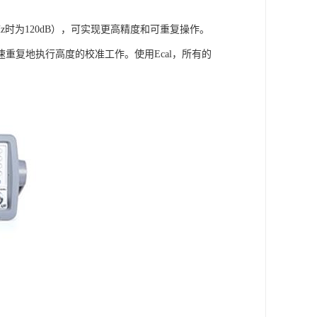
2GHz时为120dB），可实现更高精度和可重复操作。
重复地执行高度的校准工作。使用Ecal，所有的