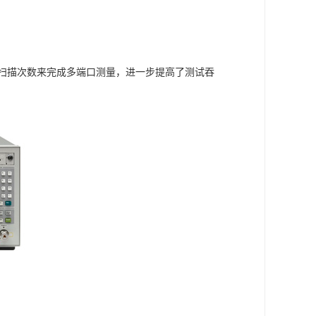
过减少扫描次数来完成多端口测量，进一步提高了测试吞