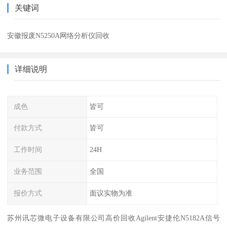
关键词
安徽报废N5250A网络分析仪回收
详细说明
成色
皆可
付款方式
皆可
工作时间
24H
业务范围
全国
报价方式
面议实物为准
苏州讯芯微电子设备有限公司高价回收Agilent安捷伦N5182A信号