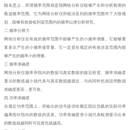
顾名思义，所谓频率范围就是指网络分析仪能够产生和分析检测的
载波频率范围。它为网络分析仪所能涉及到的频率范围作了大致规
划，能够有效接收到该范围内的频率以便分析研究。
二.频率分辨力
网络分析仪在有效的频率范围中能够产生的小频率增量。它能够重
复多次产生的小频率接受量。它一定是在规定的有效涉及范围内能
够产生的频率小的增量。
三.频率准确度
网络分析仪频率所指向的数据与真实数据的接近程度。频率准确度
显示的数值越小就代表与真实数据越接近，与此同时也就说明数据
准确度更高，更可靠。
四.功率准确度
在规定功率范围上，所输出的信号提供给额定阻抗负载的实际功率
偏离指针指向的数值的误差。功率准确度变小就代表检测显示出来
的数值就越同时可信度也就越高。