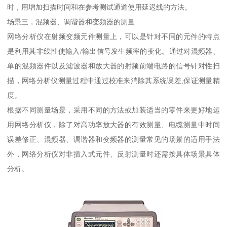
时，用增加扫描时间和在参考测试通道使用延迟线的方法。
场景三，混频器、调谐器和变频器的测量
网络分析仪在射频变频元件测量上，可以是针对不同的元件的特点
是利用其非线性使输入/输出信号发生频率的变化。通过对混频器、
单的混频器件以及滤波器和放大器的射频前端电路的信号针对性扫
描，网络分析仪测量过程中通过校准来消除其系统误差,保证测量精
度。
根据不同测量场景，采用不同的方法或加装适当的零件来更好地运
用网络分析仪，除了对高功率放大器的有效测量、电缆测量中时间
误差修正、混频器、调谐器和变频器的测量常见的场景的适用手法
外，网络分析仪对非插入式元件、反射测量时还需按具体场景具体
分析。