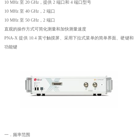
10 MHz 至 20 GHz，提供 2 端口和 4 端口型号
10 MHz 至 40 GHz，2 端口
10 MHz 至 50 GHz，2 端口
直观的操作方式可简化测量和加快测量速度
PNA-X 提供 10.4 英寸触摸屏、采用下拉式菜单的简单界面、硬键和
功能键
一．频率范围