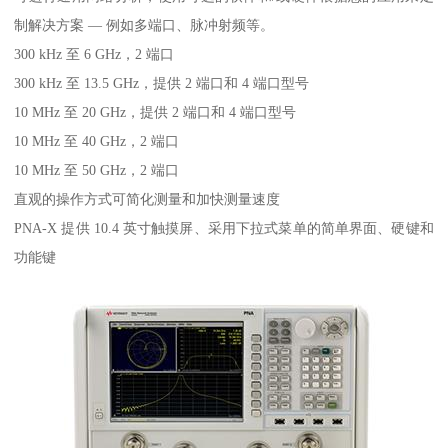
制解决方案 — 例如多端口、脉冲射频等。
300 kHz 至 6 GHz，2 端口
300 kHz 至 13.5 GHz，提供 2 端口和 4 端口型号
10 MHz 至 20 GHz，提供 2 端口和 4 端口型号
10 MHz 至 40 GHz，2 端口
10 MHz 至 50 GHz，2 端口
直观的操作方式可简化测量和加快测量速度
PNA-X 提供 10.4 英寸触摸屏、采用下拉式菜单的简单界面、硬键和
功能键