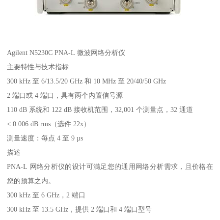
Agilent N5230C PNA-L 微波网络分析仪
主要特性与技术指标
300 kHz 至 6/13.5/20 GHz 和 10 MHz 至 20/40/50 GHz
2 端口或 4 端口，具有两个内置信号源
110 dB 系统和 122 dB 接收机范围，32,001 个测量点，32 通道
< 0.006 dB rms（选件 22x）
测量速度：每点 4 至 9 µs
描述
PNA-L 网络分析仪的设计可满足您的通用网络分析需求，且价格在
您的预算之内。
300 kHz 至 6 GHz，2 端口
300 kHz 至 13.5 GHz，提供 2 端口和 4 端口型号