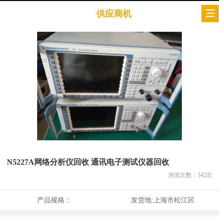
供应商机
N5227A网络分析仪回收 通讯电子测试仪器回收
浏览次数：
342
次
产品规格：
发货地:
上海市松江区