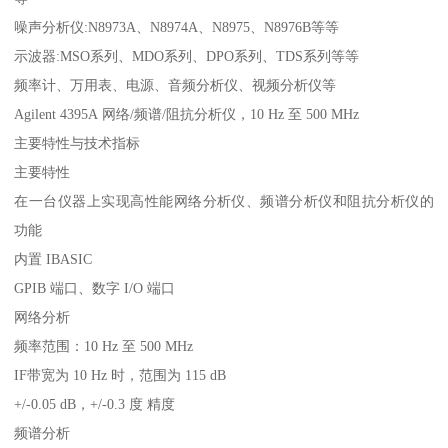
噪声分析仪:N8973A、N8974A、N8975、N8976B等等
示波器:MSO系列、MDO系列、DPO系列、TDS系列等等
频率计、万用表、电源、音频分析仪、视频分析仪等
Agilent 4395A 网络/频谱/阻抗分析仪，10 Hz 至 500 MHz
主要特性与技术指标
主要特性
在一台仪器上实现高性能网络分析仪、频谱分析仪和阻抗分析仪的
功能
内置 IBASIC
GPIB 端口、数字 I/O 端口
网络分析
频率范围：10 Hz 至 500 MHz
IF带宽为 10 Hz 时，范围为 115 dB
+/-0.05 dB，+/-0.3 度 精度
频谱分析