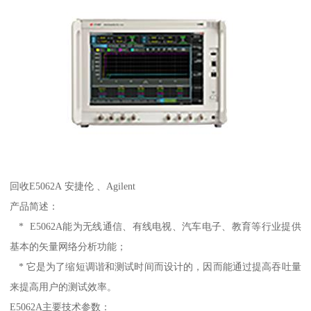
回收E5062A 安捷伦 、Agilent
产品简述：
* E5062A能为无线通信、有线电视、汽车电子、教育等行业提供
基本的矢量网络分析功能；
* 它是为了缩短调谐和测试时间而设计的，因而能通过提高吞吐量
来提高用户的测试效率。
E5062A主要技术参数：