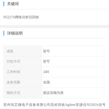
关键词
N5227A网络分析仪回收
详细说明
成色
皆可
付款方式
皆可
工作时间
24H
业务范围
全国
报价方式
面议实物为准
苏州讯芯微电子设备有限公司高价回收Agilent安捷伦N5182A信号