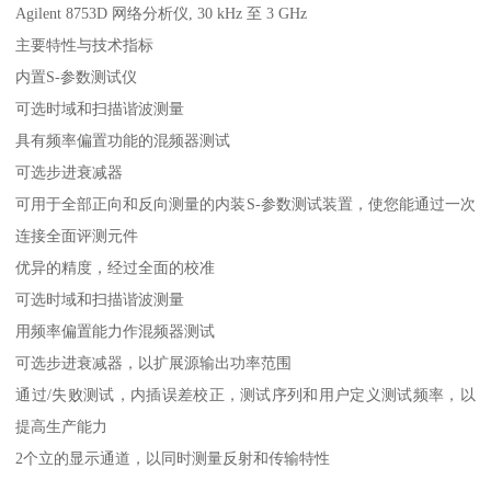
Agilent 8753D 网络分析仪, 30 kHz 至 3 GHz
主要特性与技术指标
内置S-参数测试仪
可选时域和扫描谐波测量
具有频率偏置功能的混频器测试
可选步进衰减器
可用于全部正向和反向测量的内装S-参数测试装置，使您能通过一次
连接全面评测元件
优异的精度，经过全面的校准
可选时域和扫描谐波测量
用频率偏置能力作混频器测试
可选步进衰减器，以扩展源输出功率范围
通过/失败测试，内插误差校正，测试序列和用户定义测试频率，以
提高生产能力
2个立的显示通道，以同时测量反射和传输特性