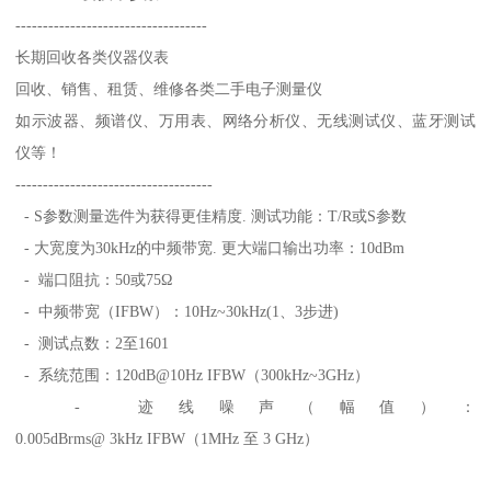
-----------------------------------
长期回收各类仪器仪表
回收、销售、租赁、维修各类二手电子测量仪
如示波器、频谱仪、万用表、网络分析仪、无线测试仪、蓝牙测试
仪等！
------------------------------------
- S参数测量选件为获得更佳精度. 测试功能：T/R或S参数
- 大宽度为30kHz的中频带宽. 更大端口输出功率：10dBm
- 端口阻抗：50或75Ω
- 中频带宽（IFBW）：10Hz~30kHz(1、3步进)
- 测试点数：2至1601
- 系统范围：120dB@10Hz IFBW（300kHz~3GHz）
- 迹线噪声（幅值）：
0.005dBrms@ 3kHz IFBW（1MHz 至 3 GHz）