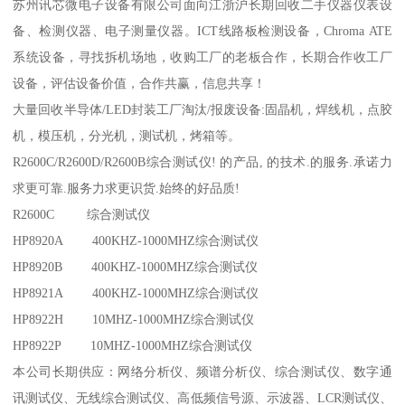
苏州讯芯微电子设备有限公司面向江浙沪长期回收二手仪器仪表设
备、检测仪器、电子测量仪器。ICT线路板检测设备，Chroma ATE
系统设备，寻找拆机场地，收购工厂的老板合作，长期合作收工厂
设备，评估设备价值，合作共赢，信息共享！
大量回收半导体/LED封装工厂淘汰/报废设备:固晶机，焊线机，点胶
机，模压机，分光机，测试机，烤箱等。
R2600C/R2600D/R2600B综合测试仪! 的产品, 的技术.的服务.承诺力
求更可靠.服务力求更识货.始终的好品质!
R2600C 综合测试仪
HP8920A 400KHZ-1000MHZ综合测试仪
HP8920B 400KHZ-1000MHZ综合测试仪
HP8921A 400KHZ-1000MHZ综合测试仪
HP8922H 10MHZ-1000MHZ综合测试仪
HP8922P 10MHZ-1000MHZ综合测试仪
本公司长期供应：网络分析仪、频谱分析仪、综合测试仪、数字通
讯测试仪、无线综合测试仪、高低频信号源、示波器、LCR测试仪、