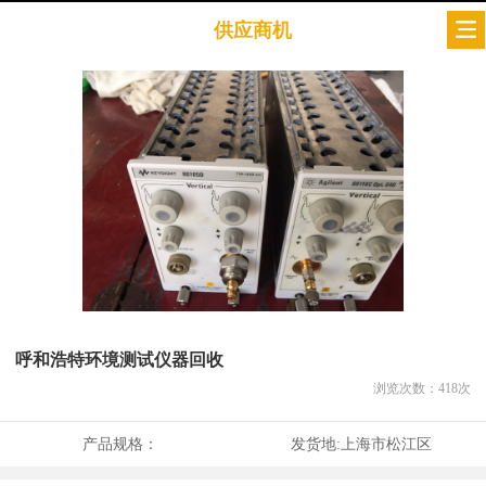
供应商机
呼和浩特环境测试仪器回收
浏览次数：
418
次
产品规格：
发货地:
上海市松江区