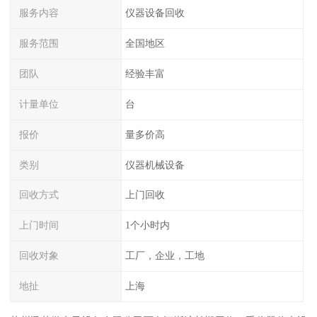
服务内容
仪器设备回收
服务范围
全国地区
团队
经验丰富
计量单位
台
报价
量多价高
类别
仪器机械设备
回收方式
上门回收
上门时间
1个小时内
回收对象
工厂，企业，工地
地扯
上海