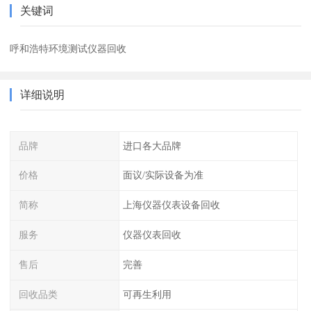
关键词
呼和浩特环境测试仪器回收
详细说明
品牌
进口各大品牌
价格
面议/实际设备为准
简称
上海仪器仪表设备回收
服务
仪器仪表回收
售后
完善
回收品类
可再生利用