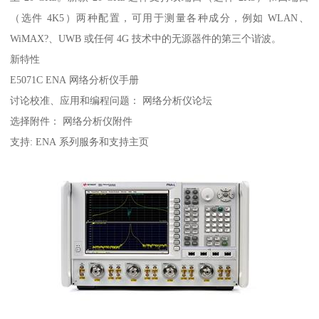
（选件 4K5）两种配置，可用于测量各种成分，例如 WLAN、
WiMAX?、UWB 或任何 4G 技术中的无源器件的第三个谐波。
新特性
E5071C ENA 网络分析仪手册
讨论校准、应用和编程问题： 网络分析仪论坛
选择附件： 网络分析仪附件
支持: ENA 系列服务和支持主页