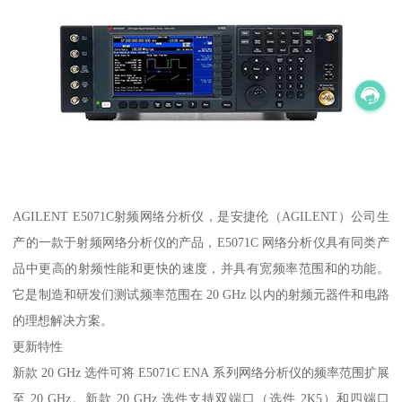
AGILENT E5071C射频网络分析仪，是安捷伦（AGILENT）公司生
产的一款于射频网络分析仪的产品，E5071C 网络分析仪具有同类产
品中更高的射频性能和更快的速度，并具有宽频率范围和的功能。
它是制造和研发们测试频率范围在 20 GHz 以内的射频元器件和电路
的理想解决方案。
更新特性
新款 20 GHz 选件可将 E5071C ENA 系列网络分析仪的频率范围扩展
至 20 GHz。新款 20 GHz 选件支持双端口（选件 2K5）和四端口