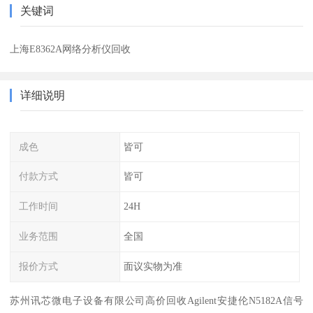
关键词
上海E8362A网络分析仪回收
详细说明
成色
皆可
付款方式
皆可
工作时间
24H
业务范围
全国
报价方式
面议实物为准
苏州讯芯微电子设备有限公司高价回收Agilent安捷伦N5182A信号