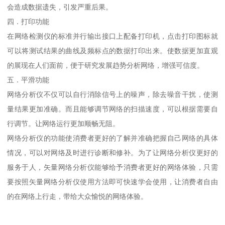
会造成数据遗失，引发严重后果。
四．打印功能
在网络检测仪的标准并行输出接口上配备打印机，点击打印图标就
可以将测试结果的曲线及频标点的数据打印出来。使数据更加直观
的展现在人们面前，便于研究发展趋势分析网络，增强可信度。
五．平滑功能
网络分析仪不仅可以自行消除信号上的噪声，除去噪音干扰，使测
量结果更加准确。而且能够调节网络的扫描速度，可以根据需要自
行调节。让网络运行更加顺畅无阻。
网络分析仪的功能使消费者更好的了解并准确把握自己网络的具体
情况，可以对网络及时进行诊断和修补。为了让网络分析仪更好的
服务于人，矢量网络分析仪能够给予消费者更好的网络体验，只需
要按照矢量网络分析仪使用方法即可快速学会使用，让消费者自由
的在网络上行走，带给大众愉悦的网络体验。