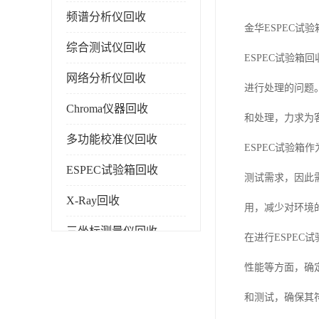
频谱分析仪回收
金华ESPEC试
综合测试仪回收
ESPEC试验
网络分析仪回收
进行处理的问题
Chroma仪器回收
和处理，力求为
多功能校准仪回收
ESPEC试验
ESPEC试验箱回收
测试需求，因此
X-Ray回收
用，减少对环境
三坐标测量仪回收
在进行ESPE
色谱仪回收
性能等方面，确
和测试，确保其