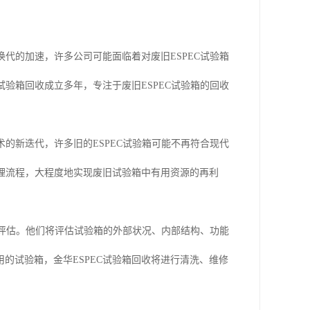
换代的加速，许多公司可能面临着对废旧ESPEC试验箱
试验箱回收成立多年，专注于废旧ESPEC试验箱的回收
术的新迭代，许多旧的ESPEC试验箱可能不再符合现代
处理流程，大程度地实现废旧试验箱中有用资源的再利
测和评估。他们将评估试验箱的外部状况、内部结构、功能
的试验箱，金华ESPEC试验箱回收将进行清洗、维修