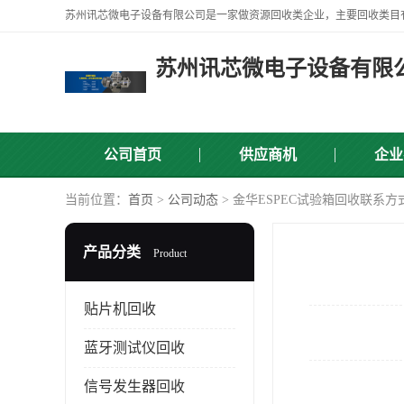
苏州讯芯微电子设备有限
公司首页
供应商机
企业
当前位置：
首页
>
公司动态
> 金华ESPEC试验箱回收联系方
产品分类
Product
贴片机回收
蓝牙测试仪回收
信号发生器回收