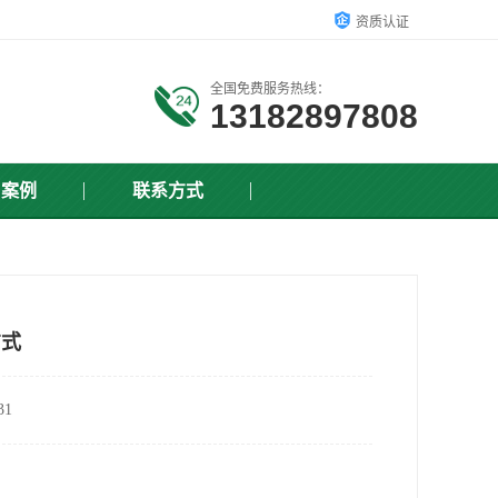
资质认证
全国免费服务热线：
13182897808
户案例
联系方式
方式
1