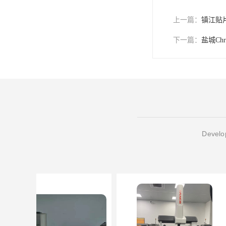
上一篇：
镇江贴
下一篇：
盐城Ch
Develop