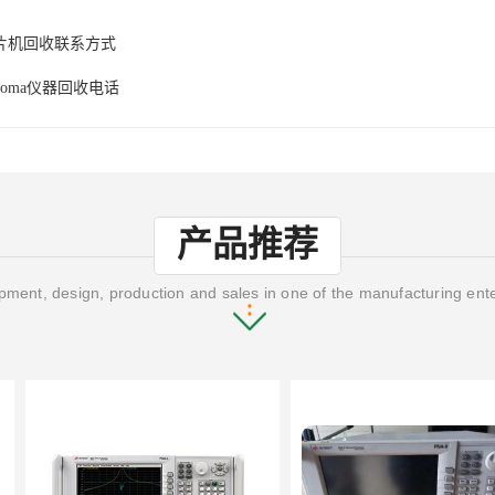
片机回收联系方式
roma仪器回收电话
产品推荐
ment, design, production and sales in one of the manufacturing ent