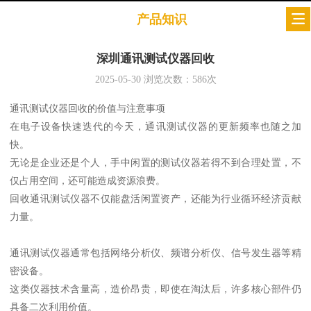
产品知识
深圳通讯测试仪器回收
2025-05-30
浏览次数：
586
次
通讯测试仪器回收的价值与注意事项
在电子设备快速迭代的今天，通讯测试仪器的更新频率也随之加
快。
无论是企业还是个人，手中闲置的测试仪器若得不到合理处置，不
仅占用空间，还可能造成资源浪费。
回收通讯测试仪器不仅能盘活闲置资产，还能为行业循环经济贡献
力量。
通讯测试仪器通常包括网络分析仪、频谱分析仪、信号发生器等精
密设备。
这类仪器技术含量高，造价昂贵，即使在淘汰后，许多核心部件仍
具备二次利用价值。